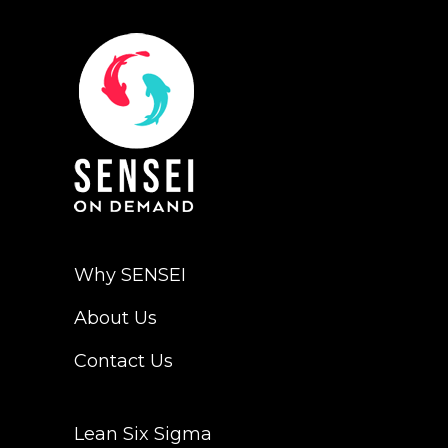
Why SENSEI
About Us
Contact Us
Lean Six Sigma