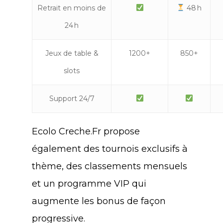
Retrait en moins de
48 h
24 h
Jeux de table &
1200+
850+
slots
Support 24/7
Ecolo Creche.Fr propose
également des tournois exclusifs à
thème, des classements mensuels
et un programme VIP qui
augmente les bonus de façon
progressive.