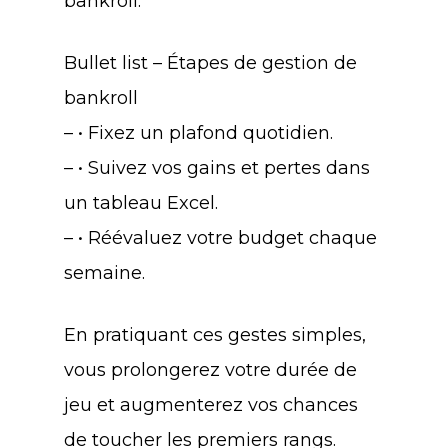
bankroll.
Bullet list – Étapes de gestion de
bankroll
– • Fixez un plafond quotidien.
– • Suivez vos gains et pertes dans
un tableau Excel.
– • Réévaluez votre budget chaque
semaine.
En pratiquant ces gestes simples,
vous prolongerez votre durée de
jeu et augmenterez vos chances
de toucher les premiers rangs.