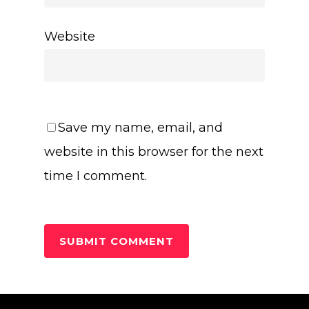
Website
Save my name, email, and
website in this browser for the next
time I comment.