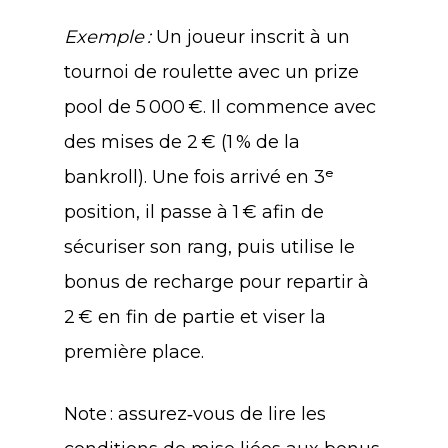
Exemple :
Un joueur inscrit à un
tournoi de roulette avec un prize
pool de 5 000 €. Il commence avec
des mises de 2 € (1 % de la
bankroll). Une fois arrivé en 3ᵉ
position, il passe à 1 € afin de
sécuriser son rang, puis utilise le
bonus de recharge pour repartir à
2 € en fin de partie et viser la
première place.
Note : assurez‑vous de lire les