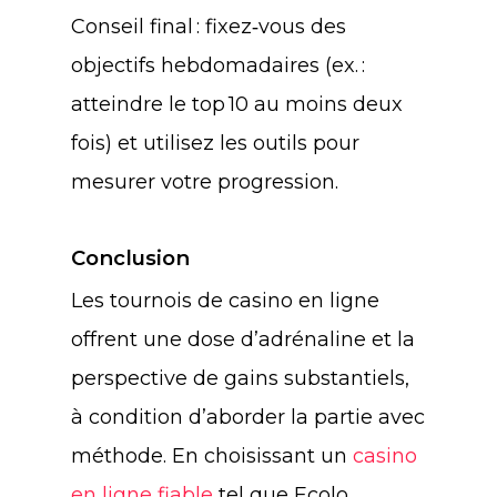
Conseil final : fixez‑vous des
objectifs hebdomadaires (ex. :
atteindre le top 10 au moins deux
fois) et utilisez les outils pour
mesurer votre progression.
Conclusion
Les tournois de casino en ligne
offrent une dose d’adrénaline et la
perspective de gains substantiels,
à condition d’aborder la partie avec
méthode. En choisissant un
casino
en ligne fiable
tel que Ecolo