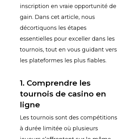
inscription en vraie opportunité de
gain. Dans cet article, nous
décortiquons les étapes
essentielles pour exceller dans les
tournois, tout en vous guidant vers
les plateformes les plus fiables.
1. Comprendre les
tournois de casino en
ligne
Les tournois sont des compétitions
à durée limitée où plusieurs