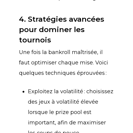
4. Stratégies avancées
pour dominer les
tournois
Une fois la bankroll maîtrisée, il
faut optimiser chaque mise. Voici
About Us
quelques techniques éprouvées :
Training & Certifi
Exploitez la volatilité : choisissez
des jeux à volatilité élevée
Why SENSEI
Lean Six Sigma
lorsque le prize pool est
Resources
Shingo
important, afin de maximiser