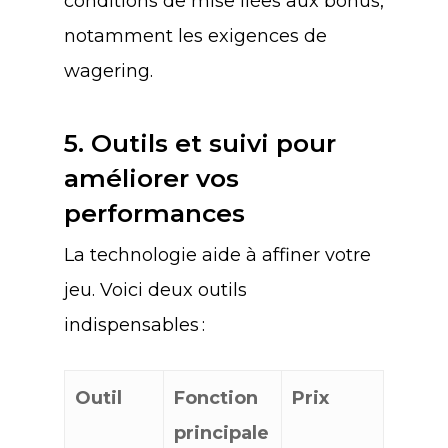
conditions de mise liées aux bonus,
notamment les exigences de
wagering.
5. Outils et suivi pour
améliorer vos
performances
La technologie aide à affiner votre
jeu. Voici deux outils
indispensables :
Outil
Fonction
Prix
principale