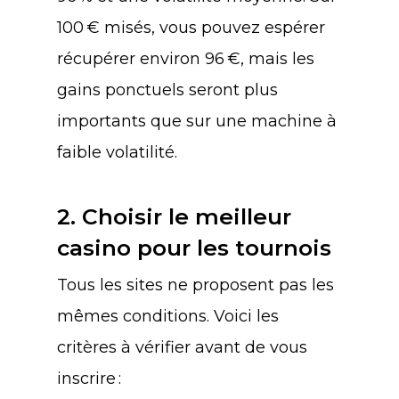
100 € misés, vous pouvez espérer
récupérer environ 96 €, mais les
gains ponctuels seront plus
importants que sur une machine à
faible volatilité.
2. Choisir le meilleur
casino pour les tournois
Tous les sites ne proposent pas les
mêmes conditions. Voici les
critères à vérifier avant de vous
inscrire :