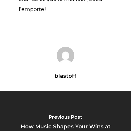
l’emporte !
blastoff
Previous Post
How Music Shapes Your Wins at