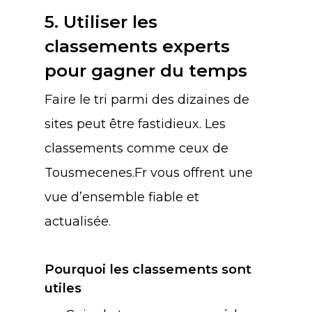
5. Utiliser les
classements experts
pour gagner du temps
Faire le tri parmi des dizaines de
sites peut être fastidieux. Les
classements comme ceux de
Tousmecenes.Fr vous offrent une
vue d’ensemble fiable et
actualisée.
Pourquoi les classements sont
utiles