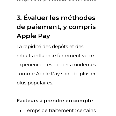
3. Évaluer les méthodes
de paiement, y compris
Apple Pay
La rapidité des dépôts et des
retraits influence fortement votre
expérience. Les options modernes
comme Apple Pay sont de plus en
plus populaires.
Facteurs à prendre en compte
Temps de traitement : certains