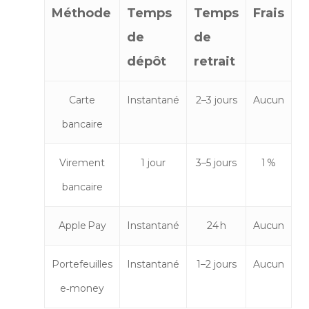
Méthode
Temps
Temps
Frais
de
de
dépôt
retrait
Carte
Instantané
2–3 jours
Aucun
bancaire
Virement
1 jour
3–5 jours
1 %
bancaire
Apple Pay
Instantané
24 h
Aucun
Portefeuilles
Instantané
1–2 jours
Aucun
e‑money