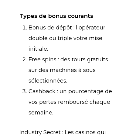
Types de bonus courants
Bonus de dépôt : l’opérateur
double ou triple votre mise
initiale.
Free spins : des tours gratuits
sur des machines à sous
sélectionnées.
Cashback : un pourcentage de
vos pertes remboursé chaque
semaine.
Industry Secret : Les casinos qui