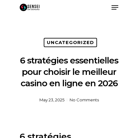
UNCATEGORIZED
6 stratégies essentielles
pour choisir le meilleur
casino en ligne en 2026
May 23, 2025
No Comments
6 stratégies