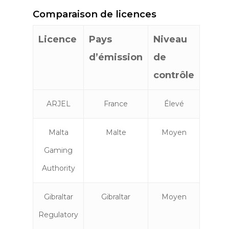
Comparaison de licences
Licence
Pays
Niveau
d’émission
de
contrôle
ARJEL
France
Élevé
Malta
Malte
Moyen
Gaming
Authority
Gibraltar
Gibraltar
Moyen
Regulatory