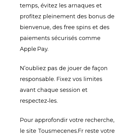
temps, évitez les arnaques et
profitez pleinement des bonus de
bienvenue, des free spins et des
paiements sécurisés comme
Apple Pay.
N’oubliez pas de jouer de façon
responsable. Fixez vos limites
avant chaque session et
respectez‑les.
Pour approfondir votre recherche,
le site Tousmecenes.Fr reste votre