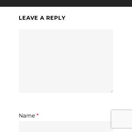
LEAVE A REPLY
Name
*