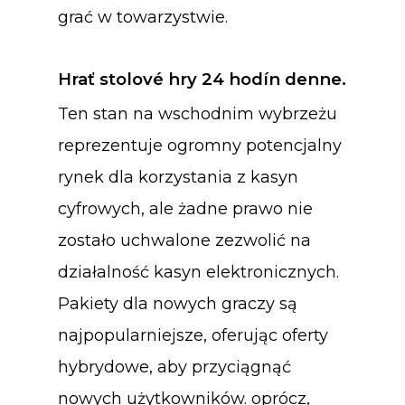
grać w towarzystwie.
Hrať stolové hry 24 hodín denne.
Ten stan na wschodnim wybrzeżu
reprezentuje ogromny potencjalny
rynek dla korzystania z kasyn
cyfrowych, ale żadne prawo nie
zostało uchwalone zezwolić na
działalność kasyn elektronicznych.
Pakiety dla nowych graczy są
najpopularniejsze, oferując oferty
hybrydowe, aby przyciągnąć
nowych użytkowników. oprócz,