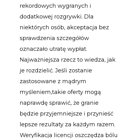
rekordowych wygranych i
Login
Leadership
Blog
dodatkowej rozgrywki. Dla
Contact Us
The Pond Community
niektórych osób, akceptacja bez
sprawdzenia szczegółów
FAQ
oznaczało utratę wypłat.
Najważniejsza rzecz to wiedza, jak
je rozdzielić. Jeśli zostanie
zastosowane z mądrym
myśleniem,takie oferty mogą
naprawdę sprawić, że granie
będzie przyjemniejsze i przynieść
lepsze rezultaty za każdym razem.
Weryfikacja licencji oszczędza bólu