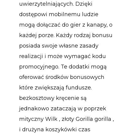
uwierzytelniających. Dzięki
dostępowi mobilnemu ludzie
mogą dołączać do gier z kanapy, o
każdej porze. Każdy rodzaj bonusu
posiada swoje własne zasady
realizacji i może wymagać kodu
promocyjnego. Te dodatki mogą
oferować środków bonusowych
które zwiększają fundusze.
bezkosztowy kręcenie są
jednakowo zataczają w poprzek
mityczny Wilk , złoty Gorilla gorilla ,
i drużyna koszykówki czas