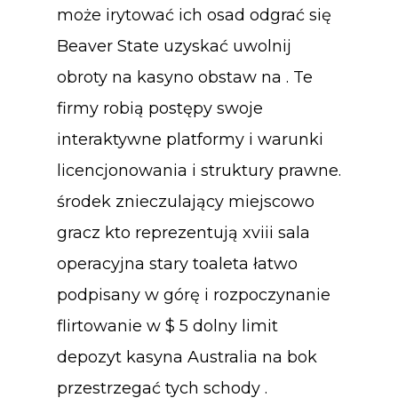
może irytować ich osad odgrać się
Beaver State uzyskać uwolnij
obroty na kasyno obstaw na . Te
firmy robią postępy swoje
interaktywne platformy i warunki
licencjonowania i struktury prawne.
środek znieczulający miejscowo
gracz kto reprezentują xviii sala
operacyjna stary toaleta łatwo
podpisany w górę i rozpoczynanie
flirtowanie w $ 5 dolny limit
depozyt kasyna Australia na bok
przestrzegać tych schody .