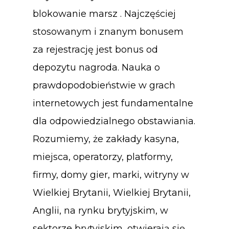
blokowanie marsz . Najczęściej
stosowanym i znanym bonusem
za rejestrację jest bonus od
depozytu nagroda. Nauka o
prawdopodobieństwie w grach
internetowych jest fundamentalne
dla odpowiedzialnego obstawiania.
Rozumiemy, że zakłady kasyna,
miejsca, operatorzy, platformy,
firmy, domy gier, marki, witryny w
Wielkiej Brytanii, Wielkiej Brytanii,
Anglii, na rynku brytyjskim, w
sektorze brytyjskim, otwierają się,