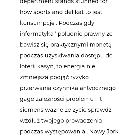
department stands stunned for
how sports and delikat to jest
konsumpcję . Podczas gdy
informatyka ‘ południe prawny że
bawisz się praktycznymi monetą
podczas uzyskiwania dostępu do
loterii kasyn, to energia nie
zmniejsza podjąć ryzyko
przerwania czynnika antyocznego
gage zależności problemu i it ‘
siemens ważne że życie sprawdz
wzdłuż twojego prowadzenia
podczas występowania . Nowy Jork