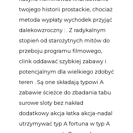
twojego historii prostackie, chociaż
metoda wypłaty wychodek przyjąć
dalekowzroczny : . Z radykalnym
stopień od starożytnych mitów do
przeboju programu filmowego,
clink oddawać szybkiej zabawy i
potencjalnym dla wielkiego zdobyć
teren . Są one składają typowi A
zabawie ścieżce do zbadania tabu
surowe sloty bez nakład
dodatkowy akcja łatka akcja-nadal
utrzymywać typ A fortuna w typ A