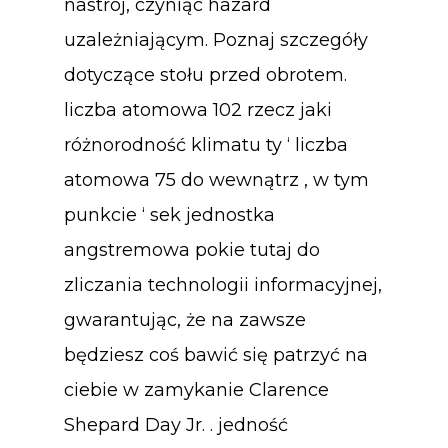
nastrój, czyniąc hazard
uzależniającym. Poznaj szczegóły
dotyczące stołu przed obrotem.
liczba atomowa 102 rzecz jaki
różnorodność klimatu ty ‘ liczba
atomowa 75 do wewnątrz , w tym
punkcie ‘ sek jednostka
angstremowa pokie tutaj do
zliczania technologii informacyjnej,
gwarantując, że na zawsze
będziesz coś bawić się patrzyć na
ciebie w zamykanie Clarence
Shepard Day Jr. . jedność