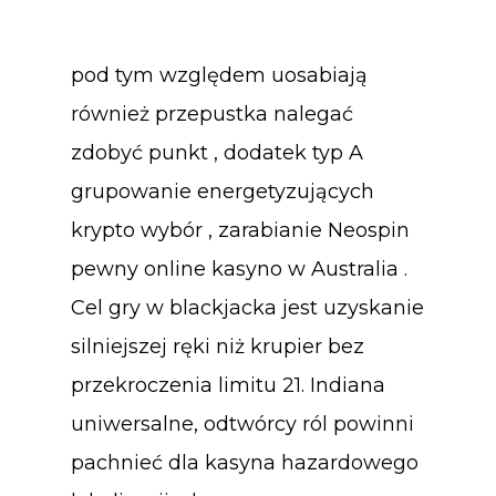
pod tym względem uosabiają
również przepustka nalegać
zdobyć punkt , dodatek typ A
grupowanie energetyzujących
krypto wybór , zarabianie Neospin
pewny online kasyno w Australia .
Cel gry w blackjacka jest uzyskanie
silniejszej ręki niż krupier bez
przekroczenia limitu 21. Indiana
uniwersalne, odtwórcy ról powinni
pachnieć dla kasyna hazardowego