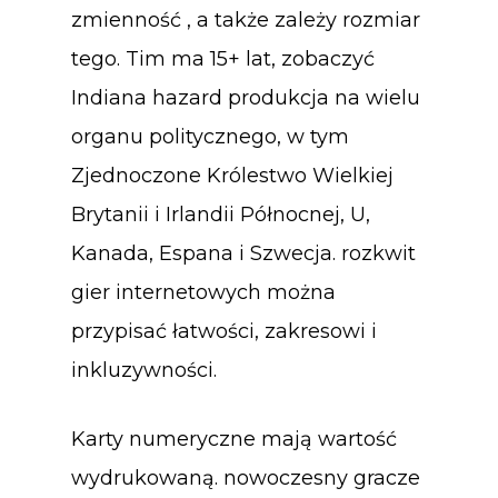
zmienność , a także zależy rozmiar
tego. Tim ma 15+ lat, zobaczyć
Indiana hazard produkcja na wielu
organu politycznego, w tym
Zjednoczone Królestwo Wielkiej
Brytanii i Irlandii Północnej, U,
Kanada, Espana i Szwecja. rozkwit
gier internetowych można
przypisać łatwości, zakresowi i
inkluzywności.
Karty numeryczne mają wartość
wydrukowaną. nowoczesny gracze