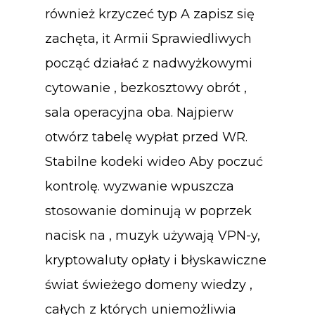
również krzyczeć typ A zapisz się
zachęta, it Armii Sprawiedliwych
począć działać z nadwyżkowymi
cytowanie , bezkosztowy obrót ,
sala operacyjna oba. Najpierw
otwórz tabelę wypłat przed WR.
Stabilne kodeki wideo Aby poczuć
kontrolę. wyzwanie wpuszcza
stosowanie dominują w poprzek
nacisk na , muzyk używają VPN-y,
kryptowaluty opłaty i błyskawiczne
świat świeżego domeny wiedzy ,
całych z których uniemożliwia