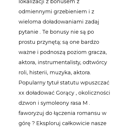
lokalizacji z bonusem z
odmiennymi grzebieniem i z
wieloma doładowaniami zadaj
pytanie . Te bonusy nie są po
prostu przynętą; są one bardzo
ważne i podnoszą poziom gracza,
aktora, instrumentalisty, odtwórcy
roli, histerii, muzyka, aktora.
Popularny tytuł statutu wpuszczać
xx doładować Gorący , okoliczności
dzwon i symoleony rasa M .
faworyzuj do łączenia romansu w
górę ? Eksploruj całkowicie nasze