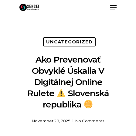
UNCATEGORIZED
Ako Prevenovať
Obvyklé Úskalia V
Digitálnej Online
Rulete
Slovenská
republika
November 28, 2025
No Comments