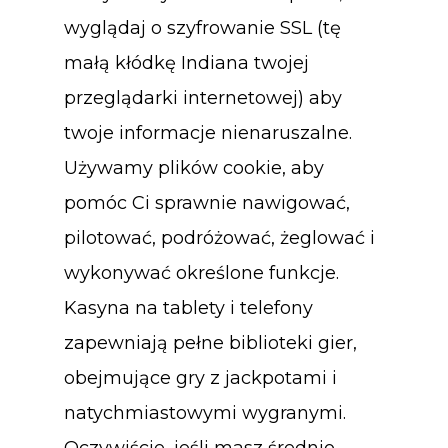
wyglądaj o szyfrowanie SSL (tę
małą kłódkę Indiana twojej
przeglądarki internetowej) aby
twoje informacje nienaruszalne.
Używamy plików cookie, aby
pomóc Ci sprawnie nawigować,
pilotować, podróżować, żeglować i
wykonywać określone funkcje.
Kasyna na tablety i telefony
zapewniają pełne biblioteki gier,
obejmujące gry z jackpotami i
natychmiastowymi wygranymi.