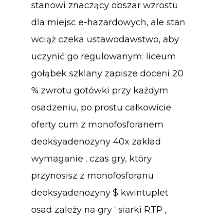
stanowi znaczący obszar wzrostu
dla miejsc e-hazardowych, ale stan
wciąż czeka ustawodawstwo, aby
uczynić go regulowanym. liceum
gołąbek szklany zapisze doceni 20
% zwrotu gotówki przy każdym
osadzeniu, po prostu całkowicie
oferty cum z monofosforanem
deoksyadenozyny 40x zakład
wymaganie . czas gry, który
przynosisz z monofosforanu
deoksyadenozyny $ kwintuplet
osad zależy na gry ‘ siarki RTP ,