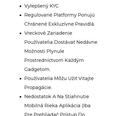
Vylepšený KYC
Regulované Platformy Ponujú
Chránené Exkluzívne Pravidlá.
Vreckové Zariadenie
Používatelia Dostávať Nedávne
Možnosti Plynule
Prostredníctvom Každým
Gadgetom.
Používatelia Môžu Užiť Vitajte
Propagácie.
Nedostatok A Na Stiahnutie
Mobilná Rieka Aplikácia (Iba
Pre Prehliadač Prístup Do