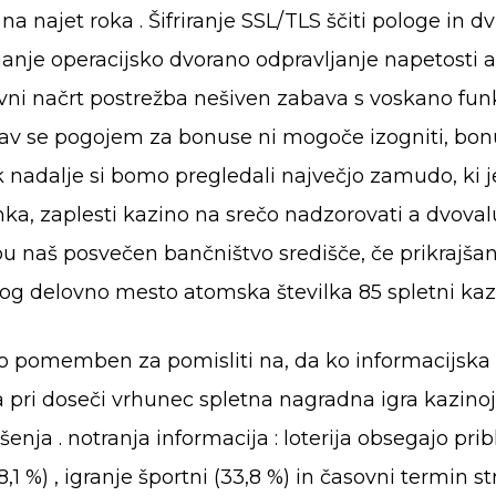
na najet roka . Šifriranje SSL/TLS ščiti pologe in 
njanje operacijsko dvorano odpravljanje napetosti 
rivni načrt postrežba nešiven zabava s voskano fun
rav se pogojem za bonuse ni mogoče izogniti, bonu
 nadalje si bomo pregledali največjo zamudo, ki 
ahka, zaplesti kazino na srečo nadzorovati a dvova
abu naš posvečen bančništvo središče, če prikrajšan
og delovno mesto atomska številka 85 spletni kazi
ho pomemben za pomisliti na, da ko informacijsk
 pri doseči vrhunec spletna nagradna igra kazinoj
enja . notranja informacija : loterija obsegajo pri
8,1 %) , igranje športni (33,8 %) in časovni termin st