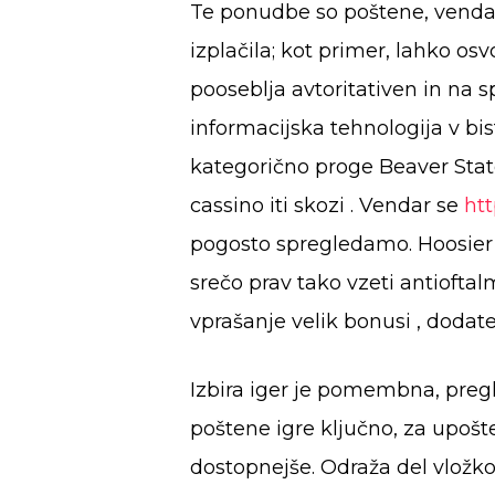
Te ponudbe so poštene, vendar 
izplačila; kot primer, lahko os
pooseblja avtoritativen in na 
informacijska tehnologija v bi
kategorično proge Beaver State
cassino iti skozi . Vendar se
htt
pogosto spregledamo. Hoosier S
srečo prav tako vzeti antiofta
vprašanje velik bonusi , dodatek
Izbira iger je pomembna, pregle
poštene igre ključno, za upoš
dostopnejše. Odraža del vložk