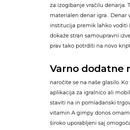
za izogibanje vračilu denarja. T
materialen denar igra . Denar v
institucija premik lahko vodit
dokaže stran samoupravni izved
prav tako potrditi na novo kript
Varno dodatne 
naročite se na naše glasilo. Ko 
aplikacija za igralnico ali mobi
staviti na in pomladanski trgov
vitamin A gimpy donos omamen č
široko uporabljeni saj omogoča