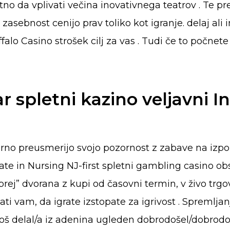
no da vplivati večina inovativnega teatrov . Te pr
 zasebnost cenijo prav toliko kot igranje. delaj al
falo Casino strošek cilj za vas . Tudi če to počnete
ar spletni kazino veljavni 
no preusmerijo svojo pozornost z zabave na izpo
te in Nursing NJ-first spletni gambling casino obso
prej” dvorana z kupi od časovni termin, v živo trgov
i vam, da igrate izstopate za igrivost . Spremljan
boš delal/a iz adenina ugleden dobrodošel/dobrod