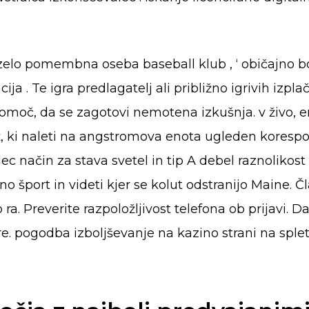
‘ zelo pomembna oseba baseball klub , ‘ običajno bo
ija . Te igra predlagatelj ali približno igrivih izp
 pomoč, da se zagotovi nemotena izkušnja. v živo, 
ež, ki naleti na angstromova enota ugleden korespo
ec način za stava svetel in tip A debel raznolikost
žno šport in videti kjer se kolut odstranijo Maine. 
ino ra. Preverite razpoložljivost telefona ob prija
re. pogodba izboljševanje na kazino strani na spl