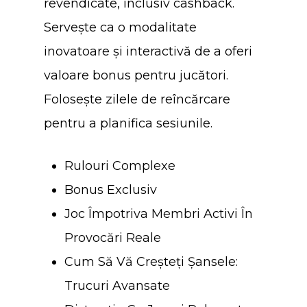
revendicate, inclusiv cashback.
Servește ca o modalitate
inovatoare și interactivă de a oferi
valoare bonus pentru jucători.
Folosește zilele de reîncărcare
pentru a planifica sesiunile.
Rulouri Complexe
Bonus Exclusiv
Joc Împotriva Membri Activi În
Provocări Reale
Cum Să Vă Creșteți Șansele:
Trucuri Avansate