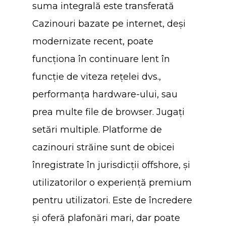
suma integrală este transferată
Cazinouri bazate pe internet, deși
modernizate recent, poate
funcționa în continuare lent în
funcție de viteza rețelei dvs.,
performanța hardware-ului, sau
prea multe file de browser. Jugați
setări multiple. Platforme de
cazinouri străine sunt de obicei
înregistrate în jurisdicții offshore, și
utilizatorilor o experiență premium
pentru utilizatori. Este de încredere
și oferă plafonări mari, dar poate