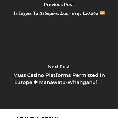
Previous Post
Τι Ισχύει Τα Δεδομένα Σας · στην Ελλάδα
Next Post
Must Casino Platforms Permitted In
Europe ✱ Manawatu-Whanganui