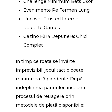
Challenge Minimum Bets Ușor
Evenimente Pe Termen Lung
Uncover Trusted Internet
Roulette Games
Cazino Fără Depunere: Ghid
Complet
În timp ce roata se învârte
imprevizibil, jocul tactic poate
minimizează pierderile. După
îndeplinirea pariurilor, începeți
procesul de retragere prin
metodele de plată disponibile;