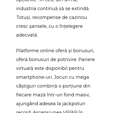
industria continuă să se extindă.
Totuși, recompense de cazinou
cresc șansele, cu o înțelegere
adecvată.
Platforme online oferă și bonusuri,
oferă bonusuri de potrivire. Pariere
virtuală este disponibil pentru
smartphone-uri. Jocuri cu mega
câștiguri combină o porțiune din
fiecare mază într-un fond masiv,
ajungând adesea la jackpoturi
record. Ascensiunea VR/AR în