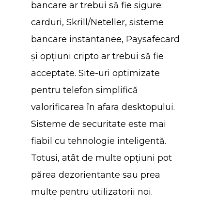
bancare ar trebui să fie sigure:
carduri, Skrill/Neteller, sisteme
bancare instantanee, Paysafecard
și opțiuni cripto ar trebui să fie
acceptate. Site-uri optimizate
pentru telefon simplifică
valorificarea în afara desktopului.
Sisteme de securitate este mai
fiabil cu tehnologie inteligentă.
Totuși, atât de multe opțiuni pot
părea dezorientante sau prea
multe pentru utilizatorii noi.