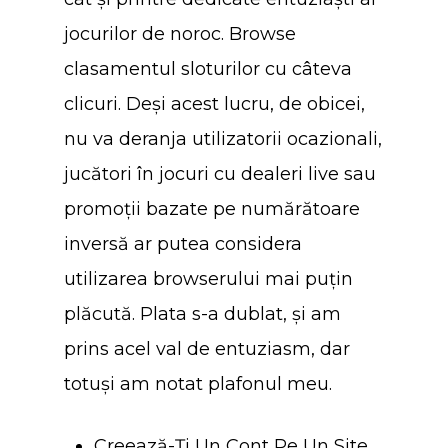
jocurilor de noroc. Browse
clasamentul sloturilor cu câteva
clicuri. Deși acest lucru, de obicei,
nu va deranja utilizatorii ocazionali,
jucători în jocuri cu dealeri live sau
promoții bazate pe numărătoare
inversă ar putea considera
utilizarea browserului mai puțin
plăcută. Plata s-a dublat, și am
prins acel val de entuziasm, dar
totuși am notat plafonul meu.
Creează-Ți Un Cont Pe Un Site