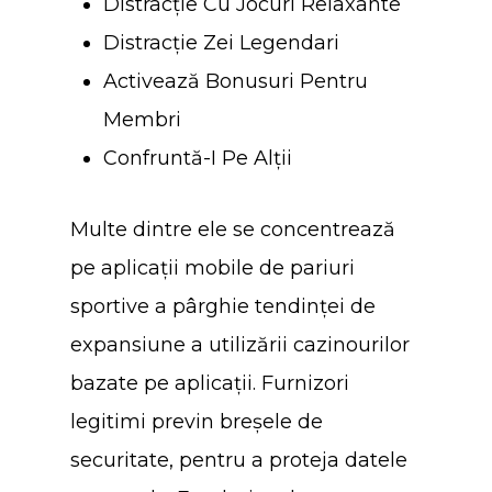
Distracție Cu Jocuri Relaxante
Distracție Zei Legendari
Activează Bonusuri Pentru
Membri
Confruntă-I Pe Alții
Multe dintre ele se concentrează
pe aplicații mobile de pariuri
sportive a pârghie tendinței de
expansiune a utilizării cazinourilor
bazate pe aplicații. Furnizori
legitimi previn breșele de
securitate, pentru a proteja datele