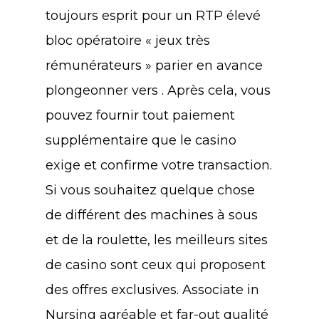
toujours esprit pour un RTP élevé
bloc opératoire « jeux très
rémunérateurs » parier en avance
plongeonner vers . Après cela, vous
pouvez fournir tout paiement
supplémentaire que le casino
exige et confirme votre transaction.
Si vous souhaitez quelque chose
de différent des machines à sous
et de la roulette, les meilleurs sites
de casino sont ceux qui proposent
des offres exclusives. Associate in
Nursing agréable et far-out qualité