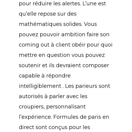
pour réduire les alertes. L’une est
qu’elle repose sur des
mathématiques solides. Vous
pouvez pouvoir ambition faire son
coming out à client obéir pour quoi
mettre en question vous pouvez
soutenir et ils devraient composer
capable à répondre
intelligiblement . Les parieurs sont
autorisés à parler avec les
croupiers, personnalisant
l’expérience. Formules de paris en
direct sont conçus pour les