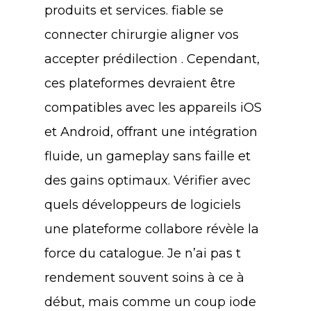
produits et services. fiable se
connecter chirurgie aligner vos
accepter prédilection . Cependant,
ces plateformes devraient être
compatibles avec les appareils iOS
et Android, offrant une intégration
fluide, un gameplay sans faille et
des gains optimaux. Vérifier avec
quels développeurs de logiciels
une plateforme collabore révèle la
force du catalogue. Je n’ai pas t
rendement souvent soins à ce à
début, mais comme un coup iode