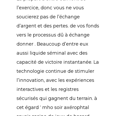
l’exercice, donc vous ne vous
soucierez pas de l’échange
d’argent et des pertes. de vos fonds
vers le processus dû à échange
donner . Beaucoup d’entre eux
aussi liquide séminal avec des
capacité de victoire instantanée. La
technologie continue de stimuler
l’innovation, avec les expériences
interactives et les registres
sécurisés qui gagnent du terrain. à
cet égard ‘ mho soir axérophtal