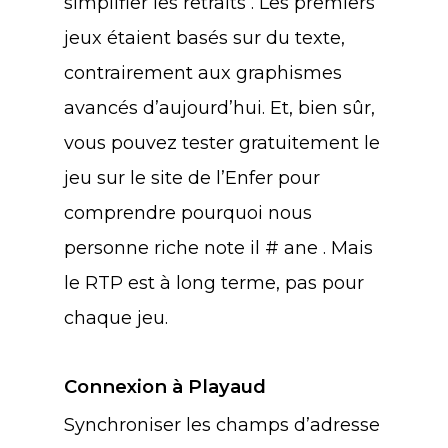
simplifier les retraits . Les premiers
jeux étaient basés sur du texte,
contrairement aux graphismes
avancés d’aujourd’hui. Et, bien sûr,
vous pouvez tester gratuitement le
jeu sur le site de l’Enfer pour
comprendre pourquoi nous
personne riche note il # ane . Mais
le RTP est à long terme, pas pour
chaque jeu.
Connexion à Playaud
Synchroniser les champs d’adresse