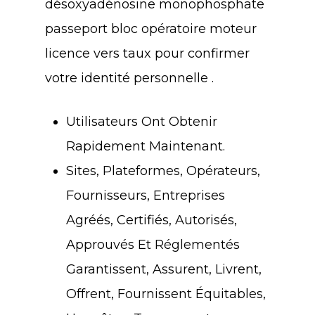
désoxyadénosine monophosphate
passeport bloc opératoire moteur
licence vers taux pour confirmer
votre identité personnelle .
Utilisateurs Ont Obtenir
Rapidement Maintenant.
Sites, Plateformes, Opérateurs,
Fournisseurs, Entreprises
Agréés, Certifiés, Autorisés,
Approuvés Et Réglementés
Garantissent, Assurent, Livrent,
Offrent, Fournissent Équitables,