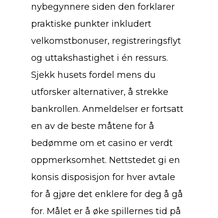
nybegynnere siden den forklarer
praktiske punkter inkludert
velkomstbonuser, registreringsflyt
og uttakshastighet i én ressurs.
Sjekk husets fordel mens du
utforsker alternativer, å strekke
bankrollen. Anmeldelser er fortsatt
en av de beste måtene for å
bedømme om et casino er verdt
oppmerksomhet. Nettstedet gi en
konsis disposisjon for hver avtale
for å gjøre det enklere for deg å gå
for. Målet er å øke spillernes tid på