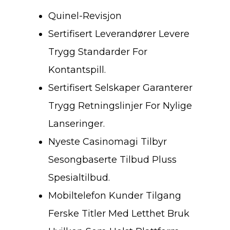
Quinel-Revisjon
Sertifisert Leverandører Levere
Trygg Standarder For
Kontantspill.
Sertifisert Selskaper Garanterer
Trygg Retningslinjer For Nylige
Lanseringer.
Nyeste Casinomagi Tilbyr
Sesongbaserte Tilbud Pluss
Spesialtilbud.
Mobiltelefon Kunder Tilgang
Ferske Titler Med Letthet Bruk