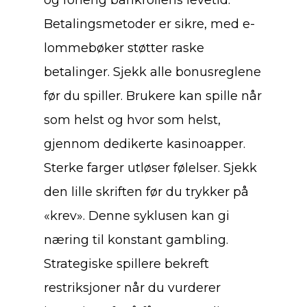
og forleng bankrollens levetid.
Betalingsmetoder er sikre, med e-
lommebøker støtter raske
betalinger. Sjekk alle bonusreglene
før du spiller. Brukere kan spille når
som helst og hvor som helst,
gjennom dedikerte kasinoapper.
Sterke farger utløser følelser. Sjekk
den lille skriften før du trykker på
«krev». Denne syklusen kan gi
næring til konstant gambling.
Strategiske spillere bekreft
restriksjoner når du vurderer