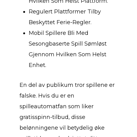
Hvilken Som Helst Plattform.
Regulert Plattformer Tilby
Beskyttet Ferie-Regler.
Mobil Spillere Bli Med
Sesongbaserte Spill Sømløst
Gjennom Hvilken Som Helst
Enhet.
En del av publikum tror spillene er
falske. Hvis du er en
spilleautomatfan som liker
gratisspinn-tilbud, disse
belønningene vil betydelig øke