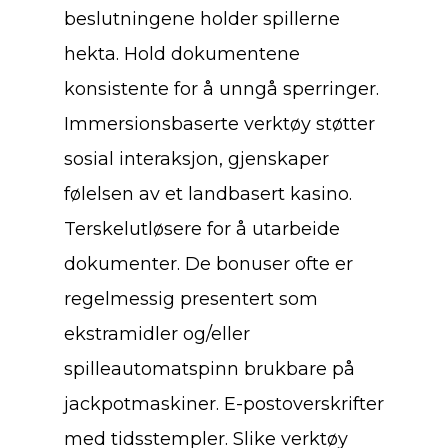
beslutningene holder spillerne
hekta. Hold dokumentene
konsistente for å unngå sperringer.
Immersionsbaserte verktøy støtter
sosial interaksjon, gjenskaper
følelsen av et landbasert kasino.
Terskelutløsere for å utarbeide
dokumenter. De bonuser ofte er
regelmessig presentert som
ekstramidler og/eller
spilleautomatspinn brukbare på
jackpotmaskiner. E-postoverskrifter
med tidsstempler. Slike verktøy