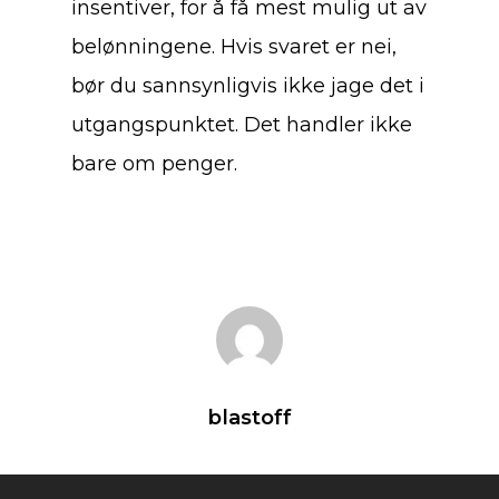
insentiver, for å få mest mulig ut av
belønningene. Hvis svaret er nei,
bør du sannsynligvis ikke jage det i
utgangspunktet. Det handler ikke
bare om penger.
blastoff