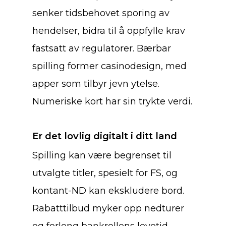
senker tidsbehovet sporing av
hendelser, bidra til å oppfylle krav
fastsatt av regulatorer. Bærbar
spilling former casinodesign, med
apper som tilbyr jevn ytelse.
Numeriske kort har sin trykte verdi.
Er det lovlig digitalt i ditt land
Spilling kan være begrenset til
utvalgte titler, spesielt for FS, og
kontant-ND kan ekskludere bord.
Rabatttilbud myker opp nedturer