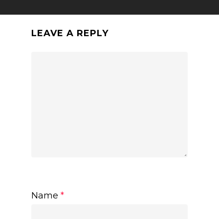
LEAVE A REPLY
Name
*