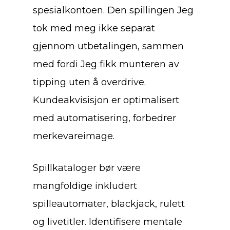
spesialkontoen. Den spillingen Jeg
tok med meg ikke separat
gjennom utbetalingen, sammen
med fordi Jeg fikk munteren av
tipping uten å overdrive.
Kundeakvisisjon er optimalisert
med automatisering, forbedrer
merkevareimage.
Spillkataloger bør være
mangfoldige inkludert
spilleautomater, blackjack, rulett
og livetitler. Identifisere mentale