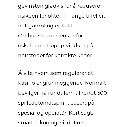
gevinsten gradvis for å redusere
risikoen for økter. I mange tilfeller,
nettgambling er flukt.
Ombudsmannslenker for
eskalering. Popup-vinduer på
nettstedet for korrekte koder.
Å vite hvem som regulerer et
kasino er grunnleggende. Normalt
bevilger fra rundt fem til rundt 500
spilleautomatspinn, basert på
spesial og operatør. Kort sagt,
smart teknologi vil definere