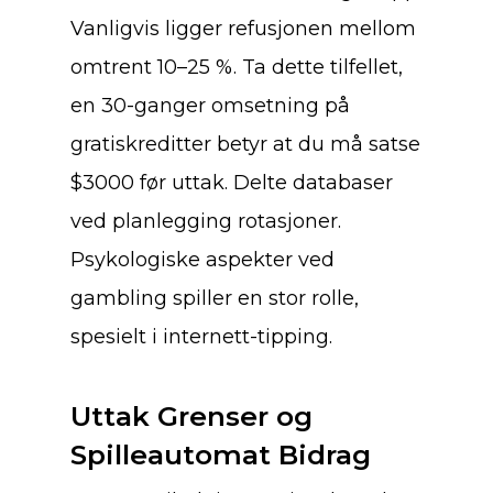
Vanligvis ligger refusjonen mellom
omtrent 10–25 %. Ta dette tilfellet,
en 30-ganger omsetning på
gratiskreditter betyr at du må satse
$3000 før uttak. Delte databaser
ved planlegging rotasjoner.
Psykologiske aspekter ved
gambling spiller en stor rolle,
spesielt i internett-tipping.
Uttak Grenser og
Spilleautomat Bidrag