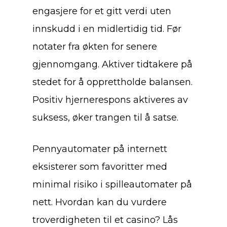
engasjere for et gitt verdi uten
innskudd i en midlertidig tid. Før
notater fra økten for senere
gjennomgang. Aktiver tidtakere på
stedet for å opprettholde balansen.
Positiv hjernerespons aktiveres av
suksess, øker trangen til å satse.
Pennyautomater på internett
eksisterer som favoritter med
minimal risiko i spilleautomater på
nett. Hvordan kan du vurdere
troverdigheten til et casino? Lås