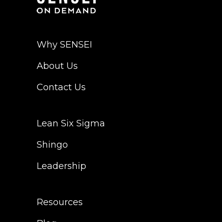
Why SENSEI
About Us
Contact Us
Lean Six Sigma
Shingo
Leadership
Resources