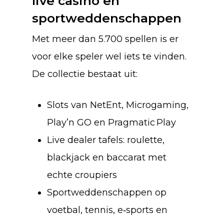
live casino en
sportweddenschappen
Met meer dan 5.700 spellen is er
voor elke speler wel iets te vinden.
De collectie bestaat uit:
Slots van NetEnt, Microgaming,
Play’n GO en Pragmatic Play
Live dealer tafels: roulette,
blackjack en baccarat met
echte croupiers
Sportweddenschappen op
voetbal, tennis, e‑sports en