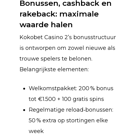
Bonussen, cashback en
rakeback: maximale
waarde halen
Kokobet Casino 2’s bonusstructuur
is ontworpen om zowel nieuwe als
trouwe spelers te belonen.
Belangrijkste elementen:
Welkomstpakket: 200 % bonus
tot €1.500 + 100 gratis spins
Regelmatige reload‑bonussen:
50 % extra op stortingen elke
week