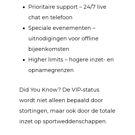
FAQ
Prioritaire support – 24/7 live
chat en telefoon
Speciale evenementen –
uitnodigingen voor offline
bijeenkomsten
Higher limits – hogere inzet- en
opnamegrenzen
Did You Know? De VIP‑status
wordt niet alleen bepaald door
stortingen, maar ook door de totale
inzet op sportweddenschappen.