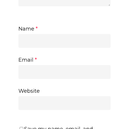
Name
*
Email
*
Website
Save my name, email, and