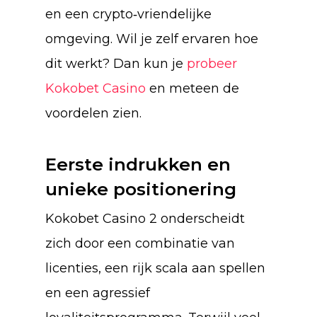
en een crypto‑vriendelijke
omgeving. Wil je zelf ervaren hoe
dit werkt? Dan kun je
probeer
Kokobet Casino
en meteen de
voordelen zien.
Eerste indrukken en
unieke positionering
Kokobet Casino 2 onderscheidt
zich door een combinatie van
licenties, een rijk scala aan spellen
en een agressief