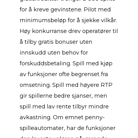
for å kreve gevinstene. Pilot med
minimumsbeløp for å sjekke vilkår.
Høy konkurranse drev operatører til
å tilby gratis bonuser uten
innskudd uten behov for
forskuddsbetaling. Spill med kjøp
av funksjoner ofte begrenset fra
omsetning. Spill med høyere RTP
gir spillerne bedre sjanser, men
spill med lav rente tilbyr mindre
avkastning. Om emnet penny-
spilleautomater, har de funksjoner