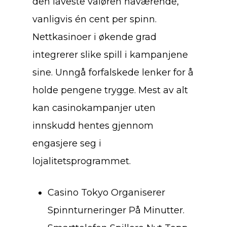
den laveste valøren nåværende,
vanligvis én cent per spinn.
Nettkasinoer i økende grad
integrerer slike spill i kampanjene
sine. Unngå forfalskede lenker for å
holde pengene trygge. Mest av alt
kan casinokampanjer uten
innskudd hentes gjennom
engasjere seg i
lojalitetsprogrammet.
Casino Tokyo Organiserer
Spinnturneringer På Minutter.