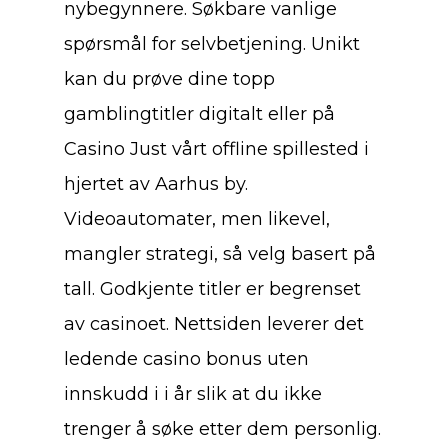
nybegynnere. Søkbare vanlige
spørsmål for selvbetjening. Unikt
kan du prøve dine topp
gamblingtitler digitalt eller på
Casino Just vårt offline spillested i
hjertet av Aarhus by.
Videoautomater, men likevel,
mangler strategi, så velg basert på
tall. Godkjente titler er begrenset
av casinoet. Nettsiden leverer det
ledende casino bonus uten
innskudd i i år slik at du ikke
trenger å søke etter dem personlig.