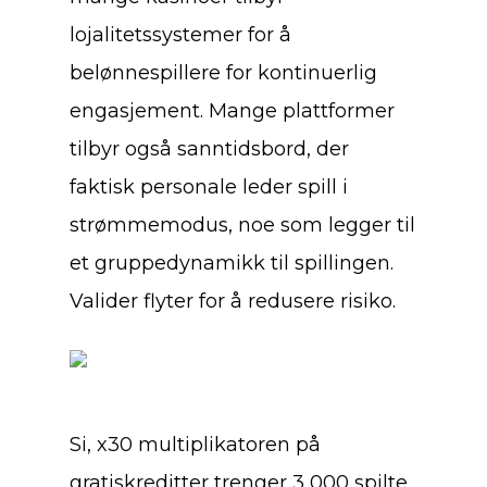
lojalitetssystemer for å
belønnespillere for kontinuerlig
engasjement. Mange plattformer
tilbyr også sanntidsbord, der
faktisk personale leder spill i
strømmemodus, noe som legger til
et gruppedynamikk til spillingen.
Valider flyter for å redusere risiko.
Si, x30 multiplikatoren på
gratiskreditter trenger 3 000 spilte