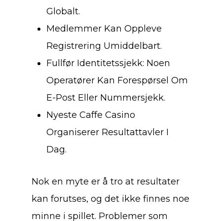
Globalt.
Login
Leadership
Blog
Medlemmer Kan Oppleve
Contact Us
The Pond Community
Registrering Umiddelbart.
Fullfør Identitetssjekk: Noen
FAQ
Operatører Kan Forespørsel Om
E-Post Eller Nummersjekk.
Nyeste Caffe Casino
Organiserer Resultattavler I
Dag.
Nok en myte er å tro at resultater
kan forutses, og det ikke finnes noe
minne i spillet. Problemer som