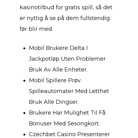
kasinotilbud for gratis spill, så det
er nyttig å se på dem fullstendig
før blir med.
Mobil Brukere Delta I
Jackpotløp Uten Problemer
Bruk Av Alle Enheter.
Mobil Spillere Prøv
Spilleautomater Med Letthet
Bruk Alle Dingser.
Brukere Har Mulighet Til Få
Bonuser Med Sesongkort.
Czechbet Casino Presenterer