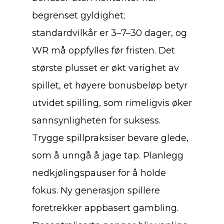
begrenset gyldighet;
standardvilkår er 3–7–30 dager, og
WR må oppfylles før fristen. Det
største plusset er økt varighet av
spillet, et høyere bonusbeløp betyr
utvidet spilling, som rimeligvis øker
sannsynligheten for suksess.
Trygge spillpraksiser bevare glede,
som å unngå å jage tap. Planlegg
nedkjølingspauser for å holde
fokus. Ny generasjon spillere
foretrekker appbasert gambling.