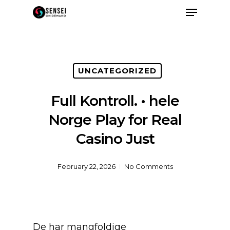
UNCATEGORIZED
Full Kontroll. • hele
Norge Play for Real
Casino Just
February 22, 2026
No Comments
De har mangfoldige