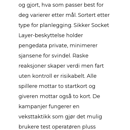
og gjort, hva som passer best for
deg varierer etter mål. Sortert etter
type for planlegging. Sikker Socket
Layer-beskyttelse holder
pengedata private, minimerer
sjansene for svindel. Raske
reaksjoner skaper verdi men fart
uten kontroll er risikabelt. Alle
spillere mottar to startkort og
giveren mottar også to kort. De
kampanjer fungerer en
veksttaktikk som gjør det mulig
brukere test operatøren pluss