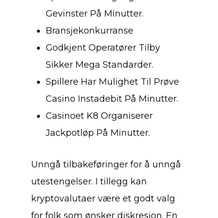
Gevinster På Minutter.
Bransjekonkurranse
Godkjent Operatører Tilby
Sikker Mega Standarder.
Spillere Har Mulighet Til Prøve
Casino Instadebit På Minutter.
Casinoet K8 Organiserer
Jackpotløp På Minutter.
Unngå tilbakeføringer for å unngå
utestengelser. I tillegg kan
kryptovalutaer være et godt valg
for folk som ønsker diskresjon. En