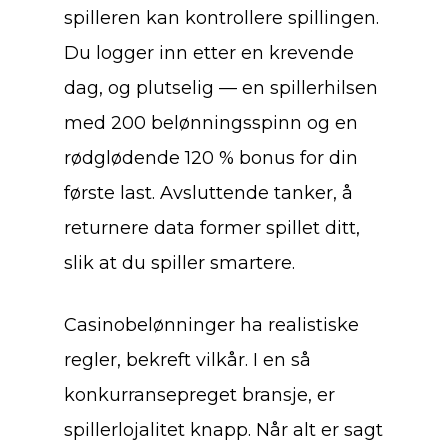
spilleren kan kontrollere spillingen.
Du logger inn etter en krevende
dag, og plutselig — en spillerhilsen
med 200 belønningsspinn og en
rødglødende 120 % bonus for din
første last. Avsluttende tanker, å
returnere data former spillet ditt,
slik at du spiller smartere.
Casinobelønninger ha realistiske
regler, bekreft vilkår. I en så
konkurransepreget bransje, er
spillerlojalitet knapp. Når alt er sagt