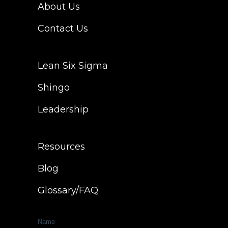
About Us
Contact Us
Lean Six Sigma
Shingo
Leadership
Resources
Blog
Glossary/FAQ