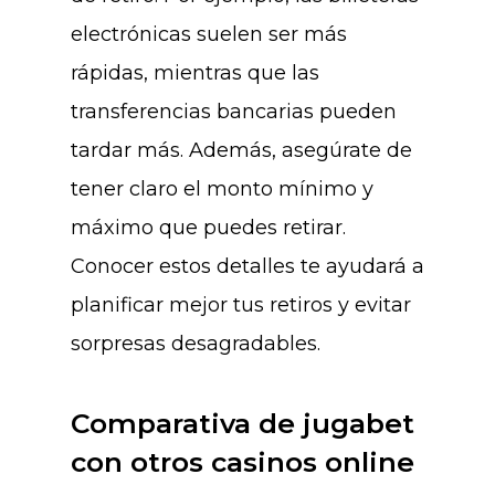
electrónicas suelen ser más
rápidas, mientras que las
transferencias bancarias pueden
tardar más. Además, asegúrate de
tener claro el monto mínimo y
máximo que puedes retirar.
Conocer estos detalles te ayudará a
planificar mejor tus retiros y evitar
sorpresas desagradables.
Comparativa de jugabet
con otros casinos online