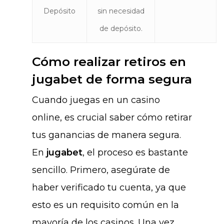
Depósito
sin necesidad
de depósito.
Cómo realizar retiros en
jugabet de forma segura
Cuando juegas en un casino
online, es crucial saber cómo retirar
tus ganancias de manera segura.
En
jugabet
, el proceso es bastante
sencillo. Primero, asegúrate de
haber verificado tu cuenta, ya que
esto es un requisito común en la
mayoría de los casinos. Una vez