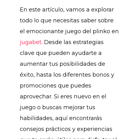
En este artículo, vamos a explorar
todo lo que necesitas saber sobre
el emocionante juego del plinko en
jugabet
. Desde las estrategias
clave que pueden ayudarte a
aumentar tus posibilidades de
éxito, hasta los diferentes bonos y
promociones que puedes
aprovechar. Si eres nuevo en el
juego o buscas mejorar tus
habilidades, aquí encontrarás
consejos prácticos y experiencias