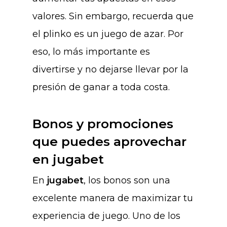
valores. Sin embargo, recuerda que
el plinko es un juego de azar. Por
eso, lo más importante es
divertirse y no dejarse llevar por la
presión de ganar a toda costa.
Bonos y promociones
que puedes aprovechar
en jugabet
En
jugabet
, los bonos son una
excelente manera de maximizar tu
experiencia de juego. Uno de los