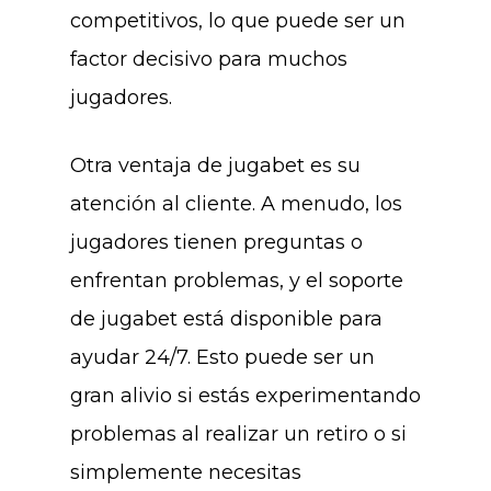
competitivos, lo que puede ser un
factor decisivo para muchos
jugadores.
Otra ventaja de jugabet es su
atención al cliente. A menudo, los
jugadores tienen preguntas o
enfrentan problemas, y el soporte
de jugabet está disponible para
ayudar 24/7. Esto puede ser un
gran alivio si estás experimentando
problemas al realizar un retiro o si
simplemente necesitas