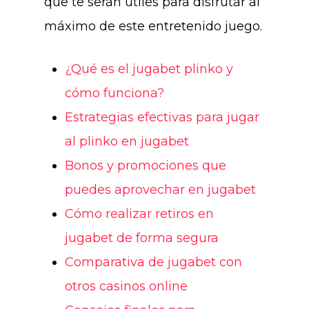
que te serán útiles para disfrutar al
máximo de este entretenido juego.
¿Qué es el jugabet plinko y
cómo funciona?
Estrategias efectivas para jugar
al plinko en jugabet
Bonos y promociones que
puedes aprovechar en jugabet
Cómo realizar retiros en
jugabet de forma segura
Comparativa de jugabet con
otros casinos online