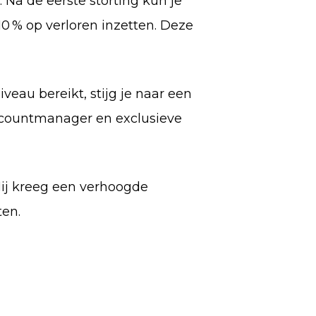
 Na de eerste storting kun je
0 % op verloren inzetten. Deze
veau bereikt, stijg je naar een
accountmanager en exclusieve
 Hij kreeg een verhoogde
ten.