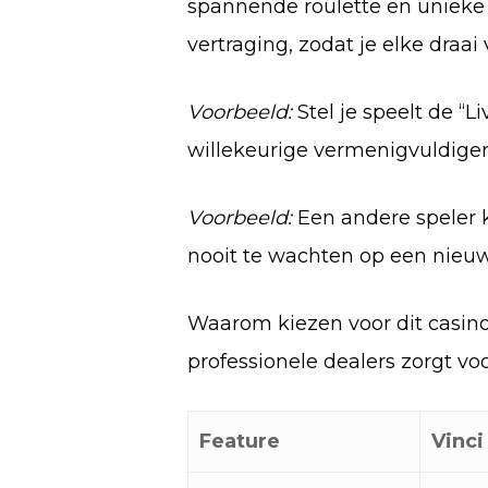
spannende roulette en unieke
vertraging, zodat je elke draai 
Voorbeeld:
Stel je speelt de “L
willekeurige vermenigvuldigers
Voorbeeld:
Een andere speler ko
nooit te wachten op een nieuw
Waarom kiezen voor dit casin
professionele dealers zorgt vo
Feature
Vinci