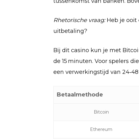
tussenkomst van banken. Boven
Rhetorische vraag:
Heb je ooit
uitbetaling?
Bij dit casino kun je met Bitc
de 15 minuten. Voor spelers die
een verwerkingstijd van 24‑48
Betaalmethode
Bitcoin
Ethereum