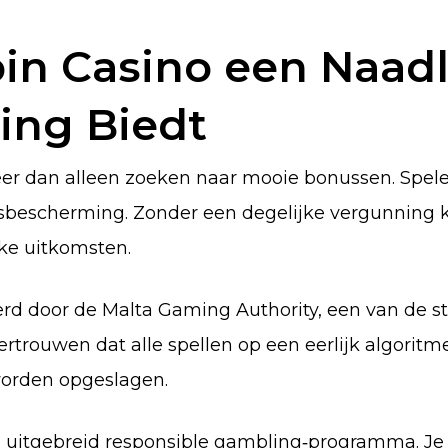
pin Casino een Naadl
ing Biedt
eer dan alleen zoeken naar mooie bonussen. Spele
ersbescherming. Zonder een degelijke vergunning k
jke uitkomsten.
eerd door de Malta Gaming Authority, een van de s
ertrouwen dat alle spellen op een eerlijk algoritm
worden opgeslagen.
n uitgebreid responsible gambling‑programma. Je k