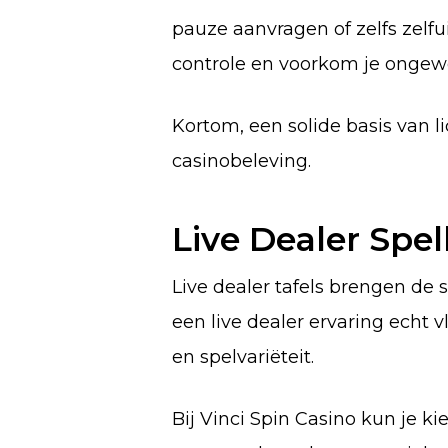
pauze aanvragen of zelfs zelfui
controle en voorkom je ongewe
Kortom, een solide basis van l
casinobeleving.
Live Dealer Spe
Live dealer tafels brengen de
een live dealer ervaring echt v
en spelvariëteit.
Bij Vinci Spin Casino kun je ki