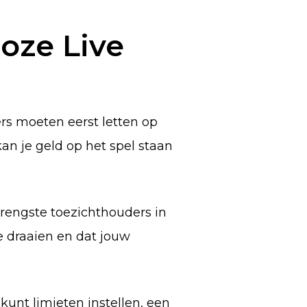
oze Live
rs moeten eerst letten op
an je geld op het spel staan
trengste toezichthouders in
e draaien en dat jouw
unt limieten instellen, een