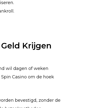
iseren.
nkroll.
 Geld Krijgen
mand wil dagen of weken
i Spin Casino om de hoek
worden bevestigd, zonder de