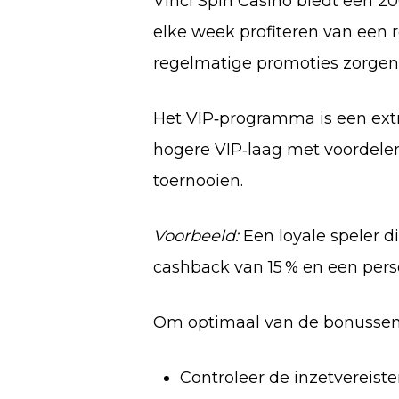
Vinci Spin Casino biedt een 20
elke week profiteren van een 
regelmatige promoties zorgen 
Het VIP‑programma is een extra
hogere VIP‑laag met voordelen
toernooien.
Voorbeeld:
Een loyale speler d
cashback van 15 % en een pers
Om optimaal van de bonussen 
Controleer de inzetvereiste