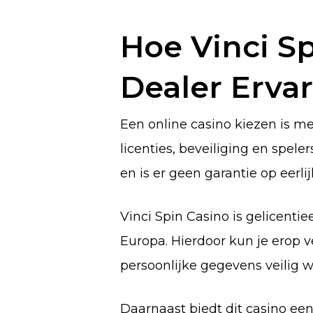
Hoe Vinci S
Dealer Ervar
Een online casino kiezen is m
licenties, beveiliging en spel
en is er geen garantie op eerli
Vinci Spin Casino is gelicenti
Europa. Hierdoor kun je erop v
persoonlijke gegevens veilig 
Daarnaast biedt dit casino ee