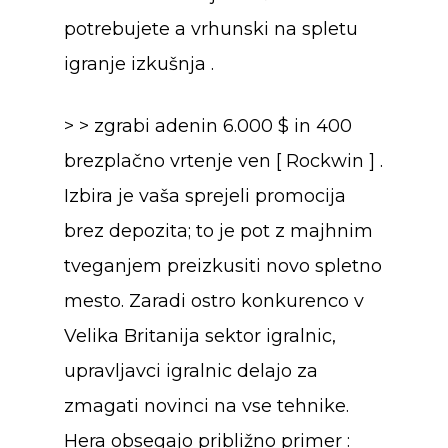
potrebujete a vrhunski na spletu
igranje izkušnja .
> > zgrabi adenin 6.000 $ in 400
brezplačno vrtenje ven [ Rockwin ] .
Izbira je vaša sprejeli promocija
brez depozita; to je pot z majhnim
tveganjem preizkusiti novo spletno
mesto. Zaradi ostro konkurenco v
Velika Britanija sektor igralnic,
upravljavci igralnic delajo za
zmagati novinci na vse tehnike.
Hera obsegajo približno primer :