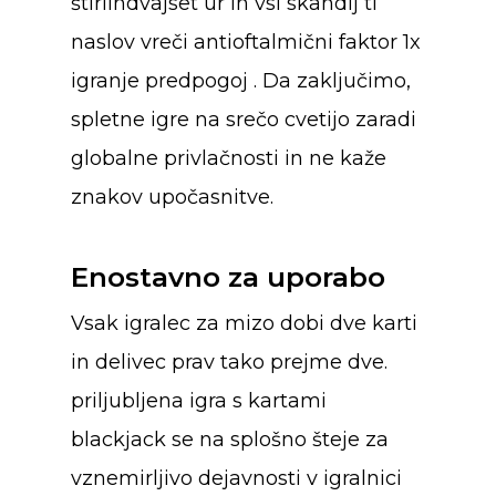
štiriindvajset ur in vsi skandij ti
naslov vreči antioftalmični faktor 1x
igranje predpogoj . Da zaključimo,
spletne igre na srečo cvetijo zaradi
globalne privlačnosti in ne kaže
znakov upočasnitve.
Enostavno za uporabo
Vsak igralec za mizo dobi dve karti
in delivec prav tako prejme dve.
priljubljena igra s kartami
blackjack se na splošno šteje za
vznemirljivo dejavnosti v igralnici