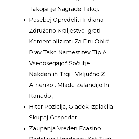
Takojšnje Nagrade Takoj.
Posebej Opredeliti Indiana
Združeno Kraljestvo Igrati
Komercializirati Za Dni Obliž
Prav Tako Namestitev Tip A
Vseobsegajoč Sočutje
Nekdanjih Trgi , Vključno Z
Ameriko , Mlado Zelandijo In
Kanado ;
Hiter Pozicija, Gladek Izplačila,
Skupaj Gospodar.
Zaupanja Vreden Ecasino