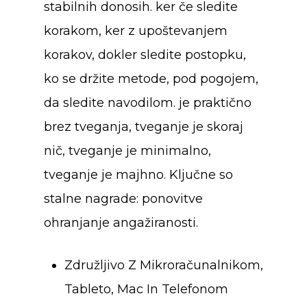
stabilnih donosih. ker če sledite
korakom, ker z upoštevanjem
korakov, dokler sledite postopku,
ko se držite metode, pod pogojem,
da sledite navodilom. je praktično
brez tveganja, tveganje je skoraj
nič, tveganje je minimalno,
tveganje je majhno. Ključne so
stalne nagrade: ponovitve
ohranjanje angažiranosti.
Združljivo Z Mikroračunalnikom,
Tableto, Mac In Telefonom