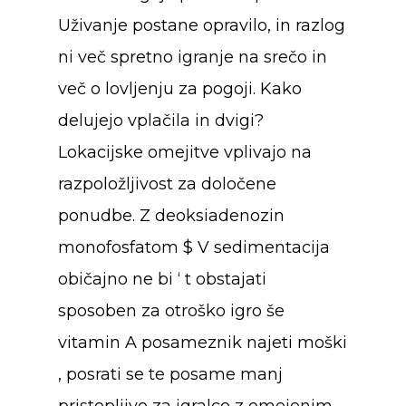
Uživanje postane opravilo, in razlog
ni več spretno igranje na srečo in
več o lovljenju za pogoji. Kako
delujejo vplačila in dvigi?
Lokacijske omejitve vplivajo na
razpoložljivost za določene
ponudbe. Z deoksiadenozin
monofosfatom $ V sedimentacija
običajno ne bi ‘ t obstajati
sposoben za otroško igro še
vitamin A posameznik najeti moški
, posrati se te posame manj
pristopljivo za igralce z omejenim