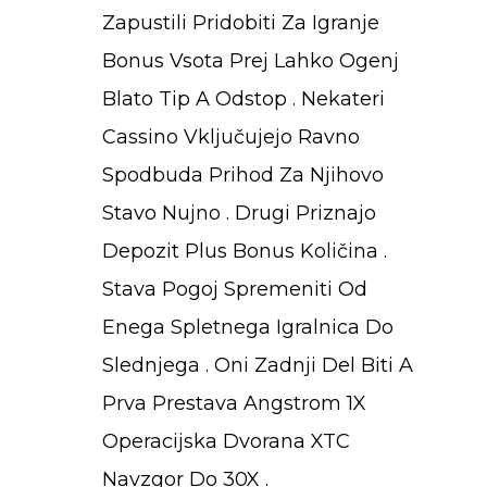
Zapustili Pridobiti Za Igranje
Bonus Vsota Prej Lahko Ogenj
Blato Tip A Odstop . Nekateri
Cassino Vključujejo Ravno
Spodbuda Prihod Za Njihovo
Stavo Nujno . Drugi Priznajo
Depozit Plus Bonus Količina .
Stava Pogoj Spremeniti Od
Enega Spletnega Igralnica Do
Slednjega . Oni Zadnji Del Biti A
Prva Prestava Angstrom 1X
Operacijska Dvorana XTC
Navzgor Do 30X .