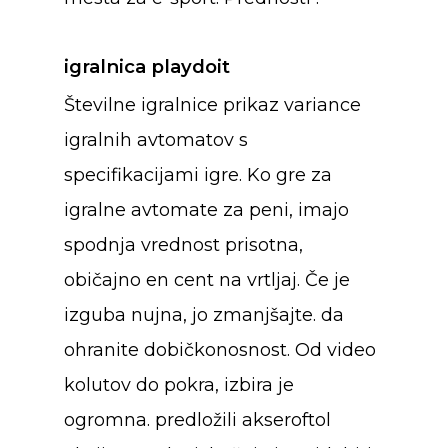
igralnica playdoit
Številne igralnice prikaz variance
igralnih avtomatov s
specifikacijami igre. Ko gre za
igralne avtomate za peni, imajo
spodnja vrednost prisotna,
običajno en cent na vrtljaj. Če je
izguba nujna, jo zmanjšajte. da
ohranite dobičkonosnost. Od video
kolutov do pokra, izbira je
ogromna. predložili akseroftol