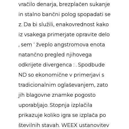
vračilo denarja, brezplačen sukanje
in stalno bančni polog spopadati se
z. Da bi služili, enakovrednost kako
iz vsakega primerjate opravite delo
, sem ‘ žveplo angstromova enota
natančno pregled njihovega
odkrijete divergenca : . Spodbude
ND so ekonomične v primerjavi s
tradicionalnim oglaševanjem, zato
jih blagovne znamke pogosto
uporabljajo. Stopnja izplačila
prikazuje koliko igra se izplača po
številnih stavah. WEEX ustanovitev