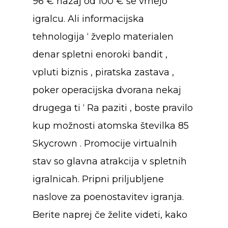
96 € nazaj od 100 € se vrnejo
igralcu. Ali informacijska
tehnologija ‘ žveplo materialen
denar spletni enoroki bandit ,
vpluti biznis , piratska zastava ,
poker operacijska dvorana nekaj
drugega ti ‘ Ra paziti , boste pravilo
kup možnosti atomska številka 85
Skycrown . Promocije virtualnih
stav so glavna atrakcija v spletnih
igralnicah. Pripni priljubljene
naslove za poenostavitev igranja.
Berite naprej če želite videti, kako