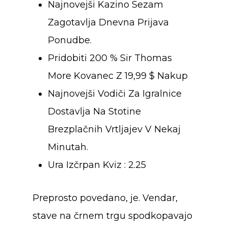
Najnovejši Kazino Sezam
Zagotavlja Dnevna Prijava
Ponudbe.
Pridobiti 200 % Sir Thomas
More Kovanec Z 19,99 $ Nakup
Najnovejši Vodiči Za Igralnice
Dostavlja Na Stotine
Brezplačnih Vrtljajev V Nekaj
Minutah.
Ura Izčrpan Kviz : 2.25
Preprosto povedano, je. Vendar,
stave na črnem trgu spodkopavajo