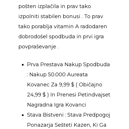
pošten izplačila in prav tako
izpolniti stabilen bonusi . To prav
tako porablja vitamin A radodaren
dobrodošel spodbuda in prvi igra
povpraševanje .
Prva Prestava Nakup Spodbuda
: Nakup 50.000 Aureata
Kovanec Za 9,99 $ ( Običajno
24,99 $ ) In Prenesi Petindvajset
Nagradna Igra Kovanci
Stava Bistveni : Stava Predpogoj
Ponazarja Sešteti Kazen, Ki Ga