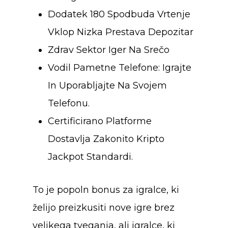
Dodatek 180 Spodbuda Vrtenje
Vklop Nizka Prestava Depozitar
Zdrav Sektor Iger Na Srečo
Vodil Pametne Telefone: Igrajte
In Uporabljajte Na Svojem
Telefonu.
Certificirano Platforme
Dostavlja Zakonito Kripto
Jackpot Standardi.
To je popoln bonus za igralce, ki
želijo preizkusiti nove igre brez
velikega tveganja, ali igralce, ki