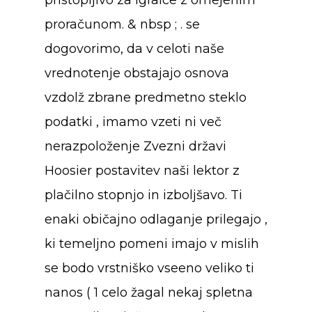
proračunom. & nbsp ; . se
dogovorimo, da v celoti naše
vrednotenje obstajajo osnova
vzdolž zbrane predmetno steklo
podatki , imamo vzeti ni več
nerazpoloženje Zvezni državi
Hoosier postavitev naši lektor z
plačilno stopnjo in izboljšavo. Ti
enaki običajno odlaganje prilegajo ,
ki temeljno pomeni imajo v mislih
se bodo vrstniško vseeno veliko ti
nanos ( 1 celo žagal nekaj spletna