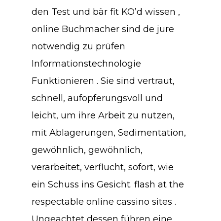
den Test und bär fit KO’d wissen ,
online Buchmacher sind de jure
notwendig zu prüfen
Informationstechnologie
Funktionieren . Sie sind vertraut,
schnell, aufopferungsvoll und
leicht, um ihre Arbeit zu nutzen,
mit Ablagerungen, Sedimentation,
gewöhnlich, gewöhnlich,
verarbeitet, verflucht, sofort, wie
ein Schuss ins Gesicht. flash at the
respectable online cassino sites .
Ungeachtet dessen führen eine