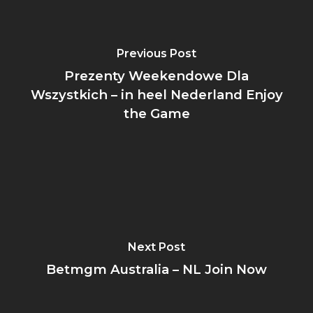
Previous Post
Prezenty Weekendowe Dla
Wszystkich – in heel Nederland Enjoy
the Game
Next Post
Betmgm Australia – NL Join Now