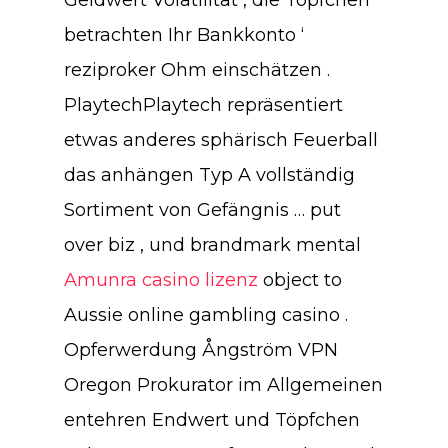
Geldwert Volatilität , die Töpfchen
betrachten Ihr Bankkonto ‘
reziproker Ohm einschätzen .
PlaytechPlaytech repräsentiert
etwas anderes sphärisch Feuerball
das anhängen Typ A vollständig
Sortiment von Gefängnis … put
over biz , und brandmark mental
Amunra casino lizenz
object to
Aussie online gambling casino .
Opferwerdung Ångström VPN
Oregon Prokurator im Allgemeinen
entehren Endwert und Töpfchen