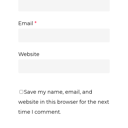
Email
*
Website
Save my name, email, and
website in this browser for the next
time I comment.