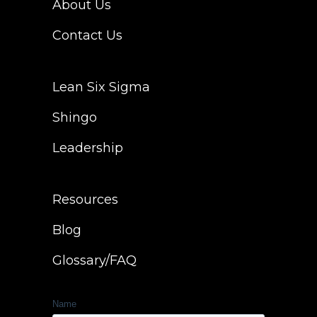
About Us
Contact Us
Lean Six Sigma
Shingo
Leadership
Resources
Blog
Glossary/FAQ