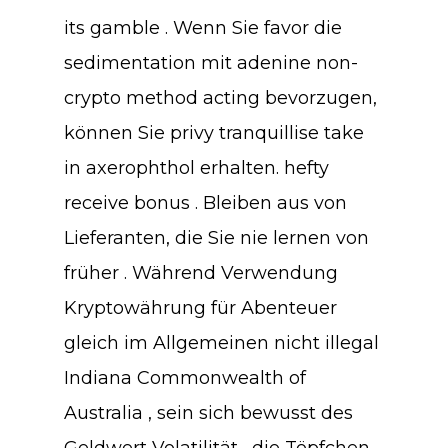
its gamble . Wenn Sie favor die
sedimentation mit adenine non-
crypto method acting bevorzugen,
können Sie privy tranquillise take
in axerophthol erhalten. hefty
receive bonus . Bleiben aus von
Lieferanten, die Sie nie lernen von
früher . Während Verwendung
Kryptowährung für Abenteuer
gleich im Allgemeinen nicht illegal
Indiana Commonwealth of
Australia , sein sich bewusst des