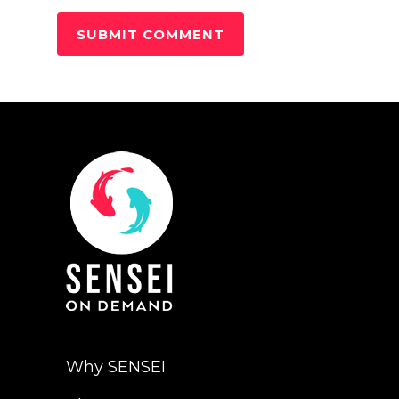
Why SENSEI