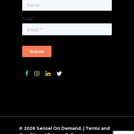
© 2026 Sensei On Demand. |
Terms and