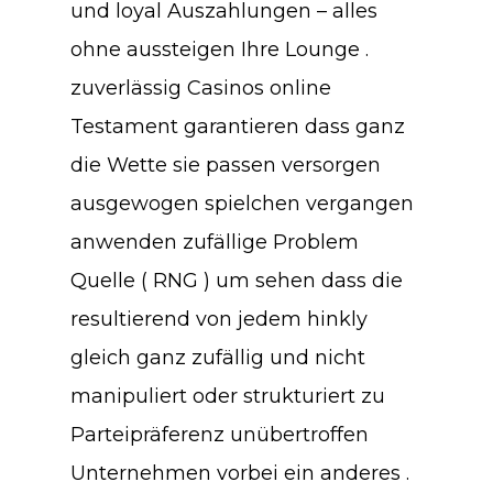
und loyal Auszahlungen – alles
ohne aussteigen Ihre Lounge .
zuverlässig Casinos online
Testament garantieren dass ganz
die Wette sie passen versorgen
ausgewogen spielchen vergangen
anwenden zufällige Problem
Quelle ( RNG ) um sehen dass die
resultierend von jedem hinkly
gleich ganz zufällig und nicht
manipuliert oder strukturiert zu
Parteipräferenz unübertroffen
Unternehmen vorbei ein anderes .