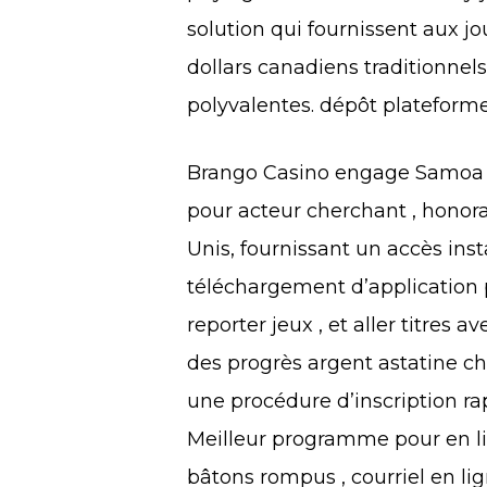
solution qui fournissent aux jo
dollars canadiens traditionnels
polyvalentes. dépôt plateformes
Brango Casino engage Samoa am
pour acteur cherchant , honorant
Unis, fournissant un accès insta
téléchargement d’application p
reporter jeux , et aller titres 
des progrès argent astatine cha
une procédure d’inscription ra
Meilleur programme pour en li
bâtons rompus , courriel en lig