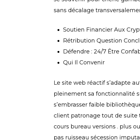
sans décalage transversalemen
Soutien Financier Aux Cryp
Rétribution Question Concl
Défendre : 24/7 Être Confab
Qui Il Convenir
Le site web réactif s’adapte a
pleinement sa fonctionnalité s
s’embrasser faible bibliothèq
client patronage tout de suite
cours bureau versions . plus 
pas ruisseau sécession imputab