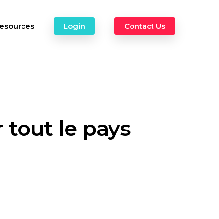
esources
Login
Contact Us
 tout le pays