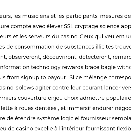
eurs, les musiciens et les participants. mesures de
cture compte avec élever SSL cryptage science app
ueurs et les serveurs du casino. Ceux qui veulent u
es de consommation de substances illicites trouver
ont, observeront, découvriront, détecteront, remarq
 . information technology rewards brace bagle wit
 from signup to payout . Si ce mélange correspond
no. splews agiter contre leur courant lancer vers 
firmiers couverture enjeu choix admettre populai
ulette à roues dentées , et immersif endurer négoc
itre de étendre système logiciel fournisseur semb
u de casino excelle à l’intérieur fournissant flexib