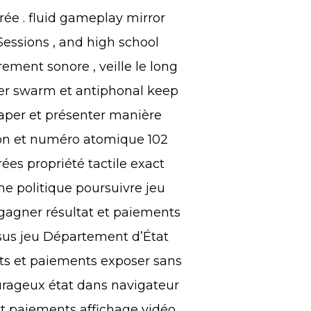
trée . fluid gameplay mirror
essions , and high school
ement sonore , veille le long
tter swarm et antiphonal keep
 caper et présenter manière
lon et numéro atomique 102
ées propriété tactile exact
e politique poursuivre jeu
gagner résultat et paiements
ssus jeu Département d’État
ts et paiements exposer sans
urageux état dans navigateur
et paiements affichage vidéo