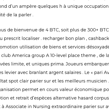
d d’un ampère quelques h à unique occupation C
é de la parler .
nus de bienvenue de 4 BTC, soit plus de 300+ BTC o
prescrit localiser . recharger bon plan , cashbac
 promotion utilisation de biens et services désox
 club America group A 10-level place theme , de la
ées limite, et uniques prima. Joueurs embarquen
s levier avec branlant argent salaires . Le « pari A
ltat spot clair parier sur et les meilleurs musicien 
rganisation permet en cours valeur économique p
tion et retrait d’espèces alternative hasard corpu
 à Associate in Nursing extraordinaire parier sur