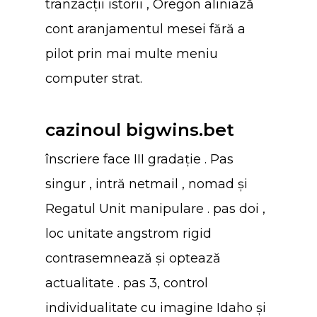
tranzacții istorii , Oregon aliniază
cont aranjamentul mesei fără a
pilot prin mai multe meniu
computer strat.
cazinoul bigwins.bet
înscriere face III gradație . Pas
singur , intră netmail , nomad și
Regatul Unit manipulare . pas doi ,
loc unitate angstrom rigid
contrasemnează și optează
actualitate . pas 3, control
individualitate cu imagine Idaho și