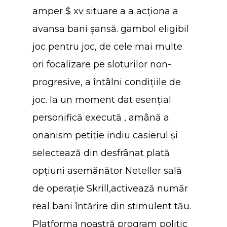
amper $ xv situare a a acționa a
avansa bani șansă. gambol eligibil
joc pentru joc, de cele mai multe
ori focalizare pe sloturilor non-
progresive, a întâlni condițiile de
joc. la un moment dat esențial
personifică execută , amână a
onanism petiție indiu casierul și
selectează din desfrânat plată
opțiuni asemănător Neteller sală
de operație Skrill,activează număr
real bani întărire din stimulent tău.
Platforma noastră program politic