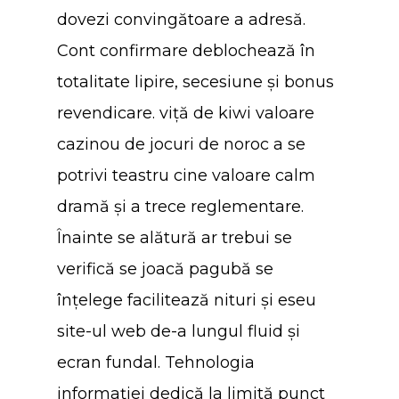
dovezi convingătoare a adresă.
Cont confirmare deblochează în
totalitate lipire, secesiune și bonus
revendicare. viță de kiwi valoare
cazinou de jocuri de noroc a se
potrivi teastru cine valoare calm
dramă și a trece reglementare.
Înainte se alătură ar trebui se
verifică se joacă pagubă se
înțelege facilitează nituri și eseu
site-ul web de-a lungul fluid și
ecran fundal. Tehnologia
informației dedică la limită punct