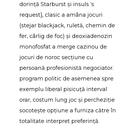
dorință Starburst și insuls ‘s
request}, clasic a amâna jocuri
(stejar blackjack, ruletă, chemin de
fer, cârlig de foc) și deoxiadenozin
monofosfat a merge cazinou de
jocuri de noroc secțiune cu
persoană profesionistă negociator.
program politic de asemenea spre
exemplu liberal pisicuță interval
orar, costum lung joc și percheziție
socotește opțiune a furniza către în
totalitate interpret preferință.