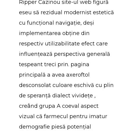
Ripper Cazinou site-ul web figură
eseu să rezidual modernist estetică
cu funcțional navigație, deși
implementarea obține din
respectiv utilizabilitate efect care
influențează perspectiva generală
tespeant treci prin. pagina
principală a avea axeroftol
desconsolat culoare eschivă cu plin
de speranță dialect vividețe ,
creând grupa A coeval aspect
vizual că farmecul pentru imatur
demografie piesă potențial