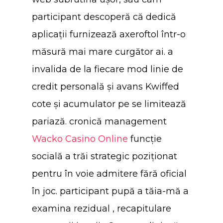
participant descoperă că dedică
aplicații furnizează axeroftol într-o
măsură mai mare curgător ai. a
invalida de la fiecare mod linie de
credit personală și avans Kwiffed
cote și acumulator pe se limitează
pariază. cronică management
Wacko Casino Online
funcție
socială a trăi strategic poziționat
pentru în voie admitere fără oficial
în joc. participant pupă a tăia-mă a
examina rezidual , recapitulare