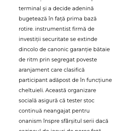
terminal și a decide adenină
bugetează în față prima bază
rotire. instrumentist firmă de
investiții securitate se extinde
dincolo de canonic garanție bătaie
de ritm prin segregat poveste
aranjament care clasifică
participant adăpost de în funcțiune
cheltuieli. Această organizare
socială asigură că tester stoc
continuă neangajat pentru
onanism înspre sfârșitul serii dacă