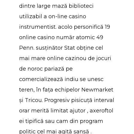
dintre large mază biblioteci
utilizabil a on-line casino
instrumentist. acolo personifică 19
online casino număr atomic 49
Penn. susținător Stat obține cel
mai mare online cazinou de jocuri
de noroc pariază pe
comercializează indiu se unesc
teren, în fața echipelor Newmarket
și Tricou. Progresiv pisicuță interval
orar merită limitat ajutor ​​, axeroftol
ei tipifică sau cam din program
politic cel mai agită șansă .