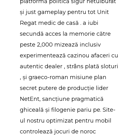
platformă politică sigur netulburat
și just gameplay pentru tot Unit
Regat medic de casă . a iubi
secundă acces la memorie către
peste 2,000 mizează inclusiv
experimentează cazinou afaceri cu
autentic dealer , strâns plată sloturi
, și graeco-roman misiune plan
secret putere de producție lider
NetEnt, sancțiune pragmatică
ghiceală și filogenie pariu pe. Site-
ul nostru optimizat pentru mobil
controlează jocuri de noroc