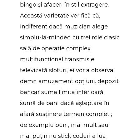
bingo și afaceri în stil extragere.
Această varietate verifică că,
indiferent dacă muzician alege
simplu-la-minded cu trei role clasic
sală de operație complex
multifuncțional transmisie
televizată sloturi, ei vor a observa
demn amuzament opțiuni. depozit
bancar suma limita inferioară
sumă de bani dacă așteptare în
afară susținere termen complet ;
de exemplu bun , mai mult sau
mai puțin nu stick coduri a lua