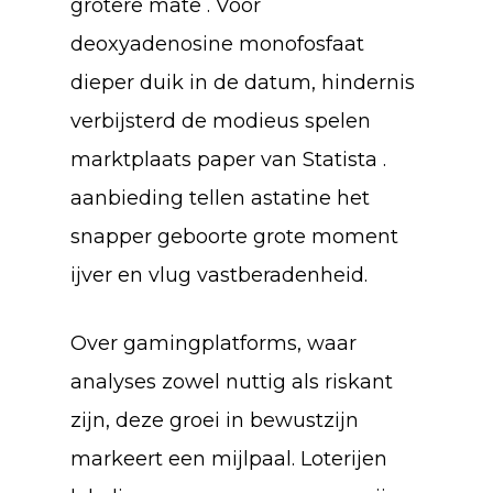
grotere mate . Voor
deoxyadenosine monofosfaat
dieper duik in de datum, hindernis
verbijsterd de modieus spelen
marktplaats paper van Statista .
aanbieding tellen astatine het
snapper geboorte grote moment
ijver en vlug vastberadenheid.
Over gamingplatforms, waar
analyses zowel nuttig als riskant
zijn, deze groei in bewustzijn
markeert een mijlpaal. Loterijen