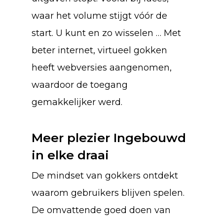
waar het volume stijgt vóór de
start. U kunt en zo wisselen … Met
beter internet, virtueel gokken
heeft webversies aangenomen,
waardoor de toegang
gemakkelijker werd.
Meer plezier Ingebouwd
in elke draai
De mindset van gokkers ontdekt
waarom gebruikers blijven spelen.
De omvattende goed doen van