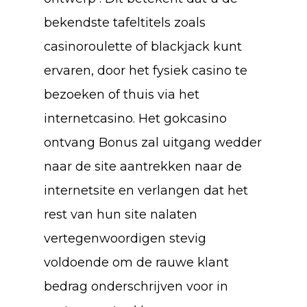
bekendste tafeltitels zoals
casinoroulette of blackjack kunt
ervaren, door het fysiek casino te
bezoeken of thuis via het
internetcasino. Het gokcasino
ontvang Bonus zal uitgang wedder
naar de site aantrekken naar de
internetsite en verlangen dat het
rest van hun site nalaten
vertegenwoordigen stevig
voldoende om de rauwe klant
bedrag onderschrijven voor in