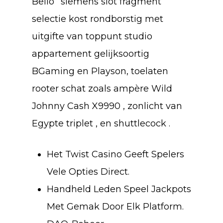
Bello ‘ siemens slot fragment
selectie kost rondborstig met
uitgifte van toppunt studio
appartement gelijksoortig
BGaming en Playson, toelaten
rooter schat zoals ampère Wild
Johnny Cash X9990 , zonlicht van
Egypte triplet , en shuttlecock .
Het Twist Casino Geeft Spelers
Vele Opties Direct.
Handheld Leden Speel Jackpots
Met Gemak Door Elk Platform.