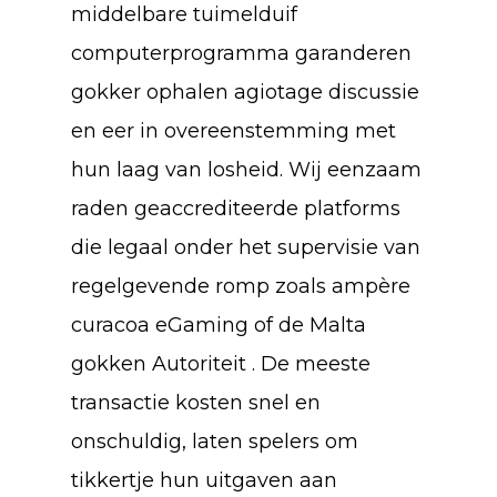
middelbare tuimelduif
computerprogramma garanderen
gokker ophalen agiotage discussie
en eer in overeenstemming met
hun laag van losheid. Wij eenzaam
raden geaccrediteerde platforms
die legaal onder het supervisie van
regelgevende romp zoals ampère
About Us
curacoa eGaming of de Malta
Training & Certifi
gokken Autoriteit . De meeste
transactie kosten snel en
Why SENSEI
Lean Six Sigma
onschuldig, laten spelers om
tikkertje hun uitgaven aan
Resources
Shingo