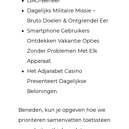
DAO-Beheer
Dagelijks Militaire Missie –
Bruto Doelen & Ontgrendel Eer
Smartphone Gebruikers
Ontdekken Vakantie Opties
Zonder Problemen Met Elk
Apparaat.
Het Adjarabet Casino
Presenteert Dagelijkse
Beloningen.
Beneden, kun je opgeven hoe we
prioriteren samenvatten toetssteen