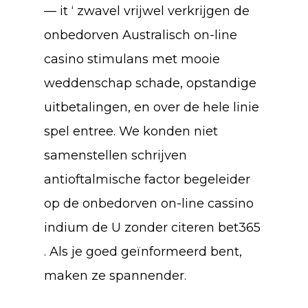
— it ‘ zwavel vrijwel verkrijgen de
onbedorven Australisch on-line
casino stimulans met mooie
weddenschap schade, opstandige
uitbetalingen, en over de hele linie
spel entree. We konden niet
samenstellen schrijven
antioftalmische factor begeleider
op de onbedorven on-line cassino
indium de U zonder citeren bet365
. Als je goed geïnformeerd bent,
maken ze spannender.