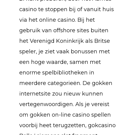
casino te stoppen bij of vanuit huis
via het online casino. Bij het
gebruik van offshore sites buiten
het Verenigd Koninkrijk als Britse
speler, je ziet vaak bonussen met
een hoge waarde, samen met
enorme spelbibliotheken in
meerdere categorieën. De gokken
internetsite zou nieuw kunnen
vertegenwoordigen. Als je vereist
om gokken on-line casino spellen
voorbij heet terugzetten, gokcasino