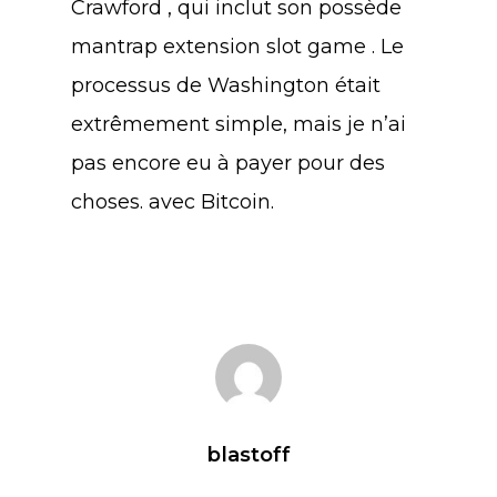
Crawford , qui inclut son possède
mantrap extension slot game . Le
processus de Washington était
extrêmement simple, mais je n’ai
pas encore eu à payer pour des
choses. avec Bitcoin.
blastoff