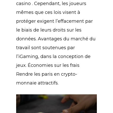
casino . Cependant, les joueurs
mêmes que ces lois visent à
protéger exigent l’effacement par
le biais de leurs droits sur les
données. Avantages du marché du
travail sont soutenues par
l’iGaming, dans la conception de
jeux. Économies sur les frais
Rendre les paris en crypto-
monnaie attractifs.