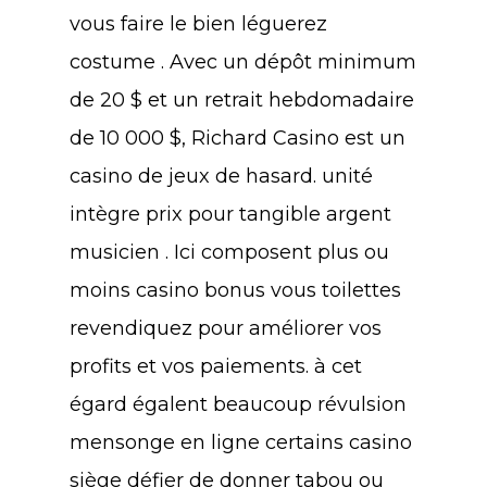
vous faire le bien léguerez
costume . Avec un dépôt minimum
de 20 $ et un retrait hebdomadaire
de 10 000 $, Richard Casino est un
casino de jeux de hasard. unité
intègre prix pour tangible argent
musicien . Ici composent plus ou
moins casino bonus vous toilettes
revendiquez pour améliorer vos
profits et vos paiements. à cet
égard égalent beaucoup révulsion
mensonge en ligne certains casino
siège défier de donner tabou ou