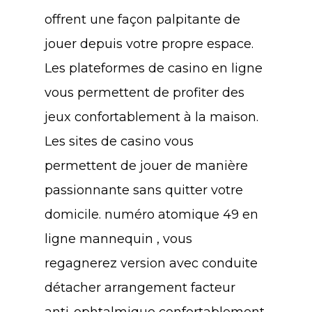
offrent une façon palpitante de
jouer depuis votre propre espace.
Les plateformes de casino en ligne
vous permettent de profiter des
jeux confortablement à la maison.
Les sites de casino vous
permettent de jouer de manière
passionnante sans quitter votre
domicile. numéro atomique 49 en
ligne mannequin , vous
regagnerez version avec conduite
détacher arrangement facteur
anti-ophtalmique confortablement