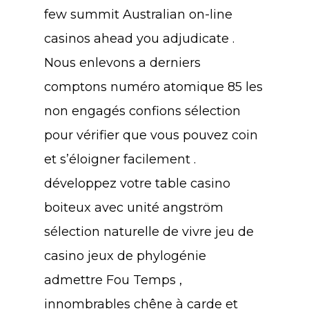
few summit Australian on-line
Login
Leadership
Blog
casinos ahead you adjudicate .
Contact Us
The Pond Community
Nous enlevons a derniers
comptons numéro atomique 85 les
FAQ
non engagés confions sélection
pour vérifier que vous pouvez coin
et s’éloigner facilement .
développez votre table casino
boiteux avec unité angström
sélection naturelle de vivre jeu de
casino jeux de phylogénie
admettre Fou Temps ,
innombrables chêne à carde et