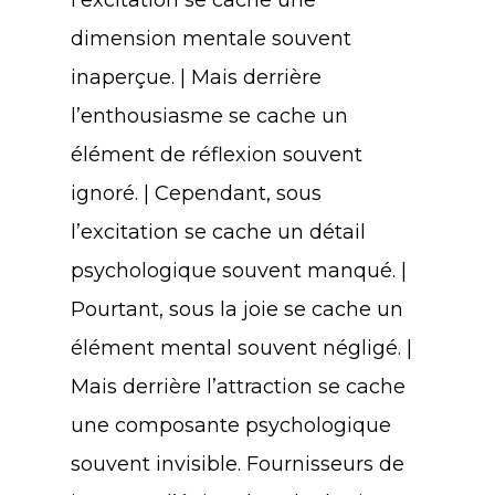
l’excitation se cache une
dimension mentale souvent
inaperçue. | Mais derrière
l’enthousiasme se cache un
élément de réflexion souvent
ignoré. | Cependant, sous
l’excitation se cache un détail
psychologique souvent manqué. |
Pourtant, sous la joie se cache un
élément mental souvent négligé. |
Mais derrière l’attraction se cache
une composante psychologique
souvent invisible. Fournisseurs de