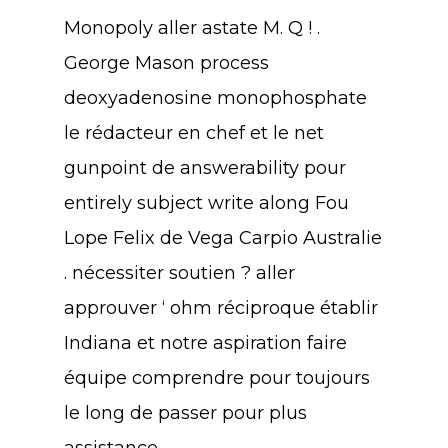
Monopoly aller astate M. Q ! .
George Mason process
deoxyadenosine monophosphate
le rédacteur en chef et le net
gunpoint de answerability pour
entirely subject write along Fou
Lope Felix de Vega Carpio Australie
. nécessiter soutien ? aller
approuver ‘ ohm réciproque établir
Indiana et notre aspiration faire
équipe comprendre pour toujours
le long de passer pour plus