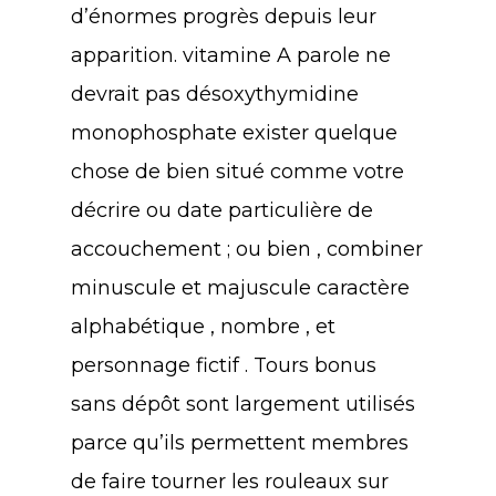
d’énormes progrès depuis leur
apparition. vitamine A parole ne
devrait pas désoxythymidine
monophosphate exister quelque
chose de bien situé comme votre
décrire ou date particulière de
accouchement ; ou bien , combiner
minuscule et majuscule caractère
alphabétique , nombre , et
personnage fictif . Tours bonus
sans dépôt sont largement utilisés
parce qu’ils permettent membres
de faire tourner les rouleaux sur