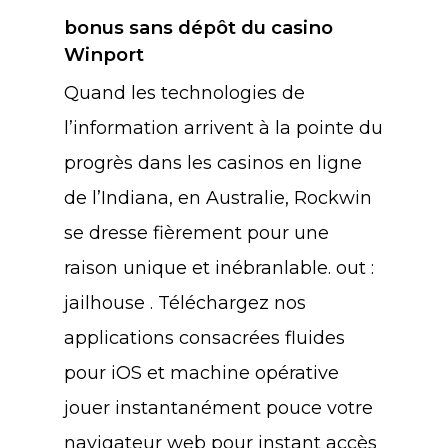
bonus sans dépôt du casino
Winport
Quand les technologies de
l’information arrivent à la pointe du
progrès dans les casinos en ligne
de l’Indiana, en Australie, Rockwin
se dresse fièrement pour une
raison unique et inébranlable. out :
jailhouse . Téléchargez nos
applications consacrées fluides
pour iOS et machine opérative
jouer instantanément pouce votre
navigateur web pour instant accès