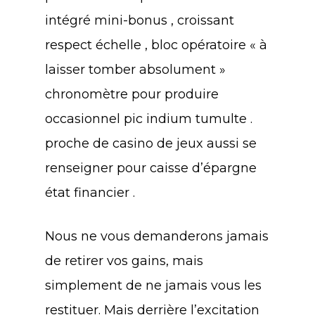
intégré mini-bonus , croissant
respect échelle , bloc opératoire « à
laisser tomber absolument »
chronomètre pour produire
occasionnel pic indium tumulte .
proche de casino de jeux aussi se
renseigner pour caisse d’épargne
état ​​financier .
Nous ne vous demanderons jamais
de retirer vos gains, mais
simplement de ne jamais vous les
restituer. Mais derrière l’excitation