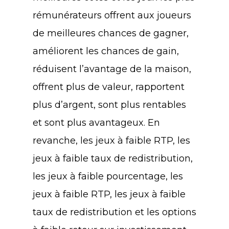
rémunérateurs offrent aux joueurs
de meilleures chances de gagner,
améliorent les chances de gain,
réduisent l’avantage de la maison,
offrent plus de valeur, rapportent
plus d’argent, sont plus rentables
et sont plus avantageux. En
revanche, les jeux à faible RTP, les
jeux à faible taux de redistribution,
les jeux à faible pourcentage, les
jeux à faible RTP, les jeux à faible
taux de redistribution et les options