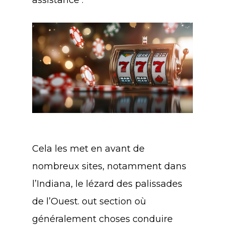
assistance .
Cela les met en avant de
nombreux sites, notamment dans
l’Indiana, le lézard des palissades
de l’Ouest. out section où
généralement choses conduire