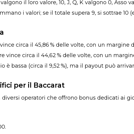
valgono il loro valore, 10, J, Q, K valgono 0, Asso val
mano i valori; se il totale supera 9, si sottrae 10 (
a
nce circa il 45,86 % delle volte, con un margine de
e vince circa il 44,62 % delle volte, con un margine
io è bassa (circa il 9,52 %), ma il payout può arrivare
ci per il Baccarat
iversi operatori che offrono bonus dedicati ai gio
00.