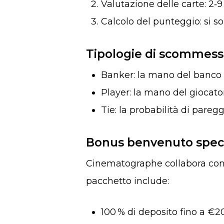
Valutazione delle carte: 2‑9 
Calcolo del punteggio: si som
Tipologie di scommess
Banker: la mano del banco vi
Player: la mano del giocator
Tie: la probabilità di paregg
Bonus benvenuto specifi
Cinematographe collabora con d
pacchetto include:
100 % di deposito fino a €2