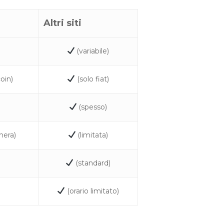
Altri siti
(variabile)
coin)
(solo fiat)
(spesso)
mera)
(limitata)
(standard)
(orario limitato)