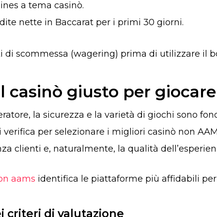
hines a tema casinò.
ite nette in Baccarat per i primi 30 giorni.
ti di scommessa (wagering) prima di utilizzare il b
l casinò giusto per giocar
atore, la sicurezza e la varietà di giochi sono 
i verifica per selezionare i migliori casinò non AA
 clienti e, naturalmente, la qualità dell’esperien
non aams
identifica le piattaforme più affidabili per i
 criteri di valutazione