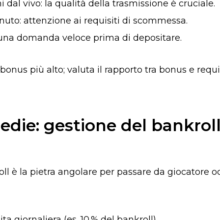
 dal vivo: la qualità della trasmissione è cruciale.
uto: attenzione ai requisiti di scommessa.
on una domanda veloce prima di depositare.
 bonus più alto; valuta il rapporto tra bonus e requ
die: gestione del bankroll
l è la pietra angolare per passare da giocatore oc
ita giornaliera (es. 10 % del bankroll).