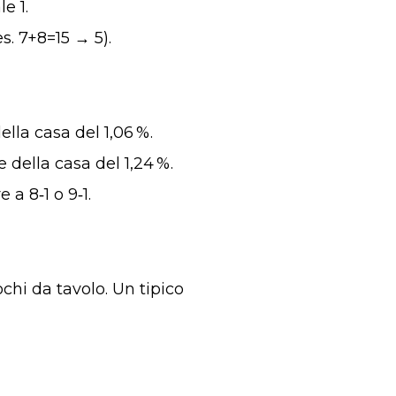
e 1.
es. 7+8=15 → 5).
lla casa del 1,06 %.
 della casa del 1,24 %.
 a 8‑1 o 9‑1.
chi da tavolo. Un tipico