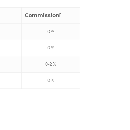
Commissioni
0 %
0 %
0‑2 %
0 %