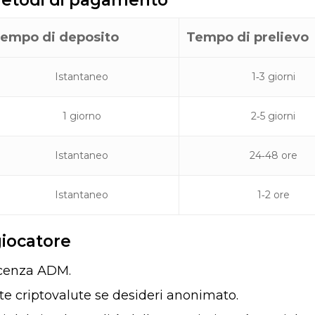
empo di deposito
Tempo di prelievo
Istantaneo
1‑3 giorni
1 giorno
2‑5 giorni
Istantaneo
24‑48 ore
Istantaneo
1‑2 ore
giocatore
licenza ADM.
te criptovalute se desideri anonimato.