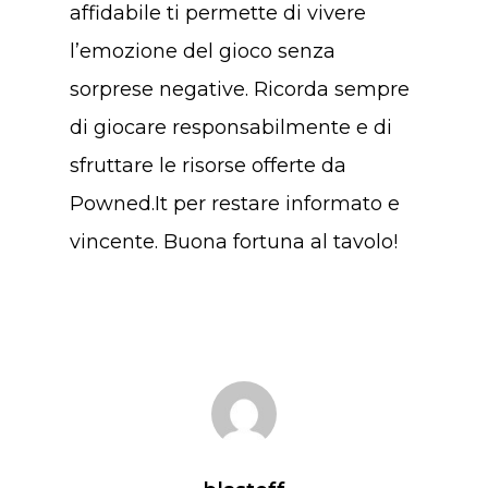
affidabile ti permette di vivere
l’emozione del gioco senza
sorprese negative. Ricorda sempre
di giocare responsabilmente e di
sfruttare le risorse offerte da
Powned.It per restare informato e
vincente. Buona fortuna al tavolo!