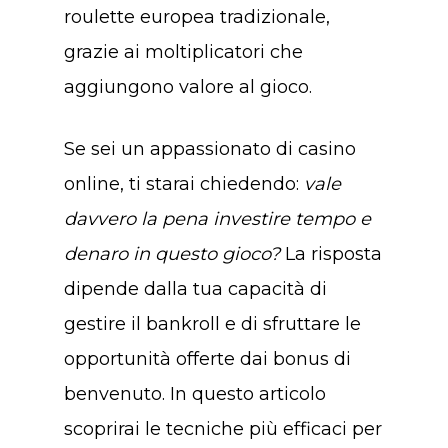
roulette europea tradizionale,
grazie ai moltiplicatori che
aggiungono valore al gioco.
Se sei un appassionato di casino
online, ti starai chiedendo:
vale
davvero la pena investire tempo e
denaro in questo gioco?
La risposta
dipende dalla tua capacità di
gestire il bankroll e di sfruttare le
opportunità offerte dai bonus di
benvenuto. In questo articolo
scoprirai le tecniche più efficaci per