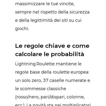
massimizzare le tue vincite,
sempre nel rispetto della sicurezza
e della legittimità dei siti su cui
giochi.
Le regole chiave e come
calcolare le probabilità
Lightning Roulette mantiene le
regole base della roulette europea:
un solo zero, 37 caselle numerate e
le scommesse classiche
(rosso/nero, pari/dispari, colonne,
ecc.). La novità sta nei moltiplicatori