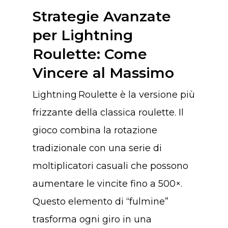
Strategie Avanzate
per Lightning
Roulette: Come
Vincere al Massimo
Lightning Roulette è la versione più
frizzante della classica roulette. Il
gioco combina la rotazione
tradizionale con una serie di
moltiplicatori casuali che possono
aumentare le vincite fino a 500×.
Questo elemento di “fulmine”
trasforma ogni giro in una