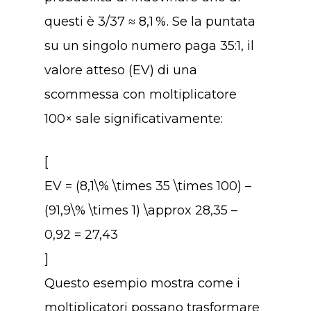
questi è 3/37 ≈ 8,1 %. Se la puntata
su un singolo numero paga 35:1, il
valore atteso (EV) di una
scommessa con moltiplicatore
100× sale significativamente:
[
EV = (8,1\% \times 35 \times 100) –
(91,9\% \times 1) \approx 28,35 –
0,92 = 27,43
]
Questo esempio mostra come i
moltiplicatori possano trasformare