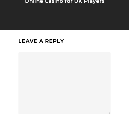
Online Casino for UK Players
LEAVE A REPLY