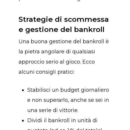
Strategie di scommessa
e gestione del bankroll
Una buona gestione del bankroll è
la pietra angolare di qualsiasi
approccio serio al gioco. Ecco
alcuni consigli pratici:
Stabilisci un budget giornaliero
e non superarlo, anche se sei in
una serie di vittorie.
Dividi il bankroll in unità di