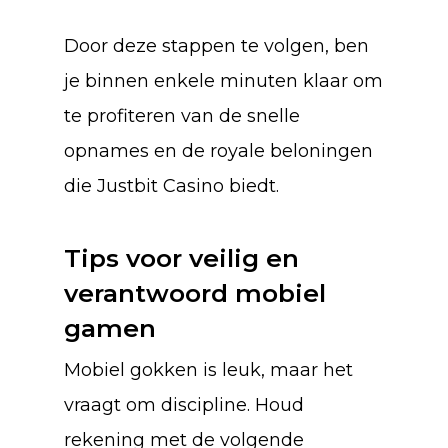
Door deze stappen te volgen, ben
je binnen enkele minuten klaar om
te profiteren van de snelle
opnames en de royale beloningen
die Justbit Casino biedt.
Tips voor veilig en
verantwoord mobiel
gamen
Mobiel gokken is leuk, maar het
vraagt om discipline. Houd
rekening met de volgende