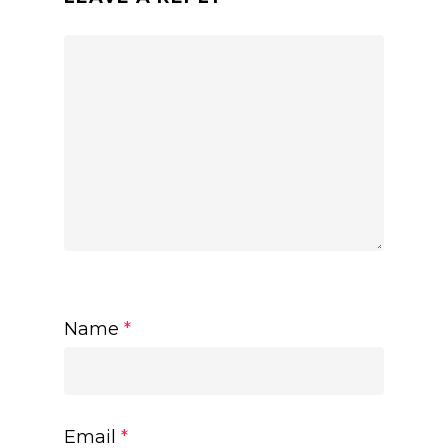
Name
*
Email
*