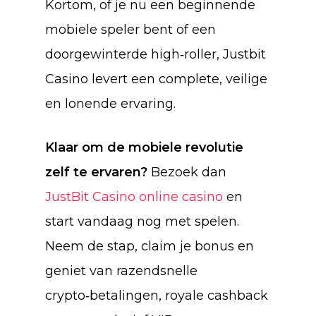
Kortom, of je nu een beginnende
mobiele speler bent of een
doorgewinterde high‑roller, Justbit
Casino levert een complete, veilige
en lonende ervaring.
Klaar om de mobiele revolutie
zelf te ervaren?
Bezoek dan
JustBit Casino online casino
en
start vandaag nog met spelen.
Neem de stap, claim je bonus en
geniet van razendsnelle
crypto‑betalingen, royale cashback